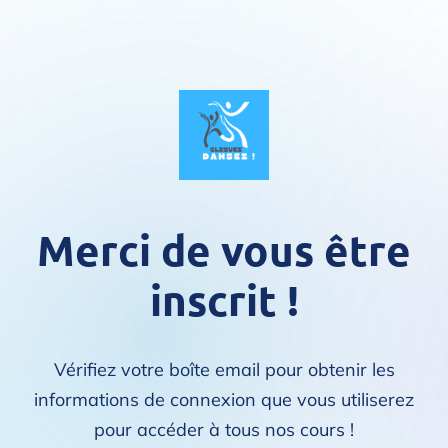
Merci de vous être
inscrit !
Vérifiez votre boîte email pour obtenir les
informations de connexion que vous utiliserez
pour accéder à tous nos cours !