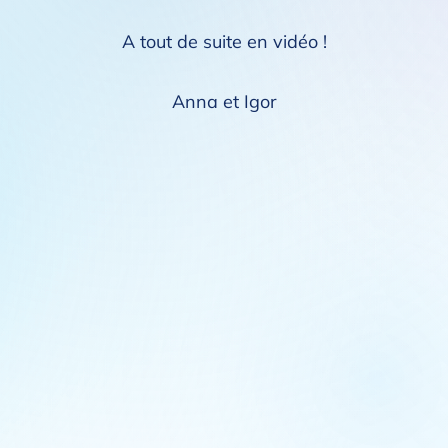
A tout de suite en vidéo !
Anna et Igor