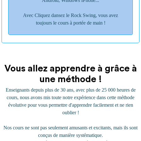
Androïd, Windows IPhone...
Avec Cliquez dansez le Rock Swing, vous avez
toujours le cours à portée de main !
Vous allez apprendre à grâce à
une méthode !
Enseignants depuis plus de 30 ans, avec plus de 25 000 heures de
cours, nous avons mis toute notre expérience dans cette méthode
évolutive pour vous permettre d'apprendre facilement et ne rien
oublier !
Nos cours ne sont pas seulement amusants et excitants, mais ils sont
conçus de manière systématique.