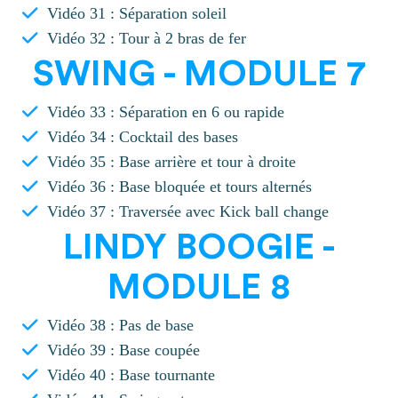
Vidéo 31 : Séparation soleil
Vidéo 32 : Tour à 2 bras de fer
SWING - MODULE 7
Vidéo 33 : Séparation en 6 ou rapide
Vidéo 34 : Cocktail des bases
Vidéo 35 : Base arrière et tour à droite
Vidéo 36 : Base bloquée et tours alternés
Vidéo 37 : Traversée avec Kick ball change
LINDY BOOGIE -
MODULE 8
Vidéo 38 : Pas de base
Vidéo 39 : Base coupée
Vidéo 40 : Base tournante