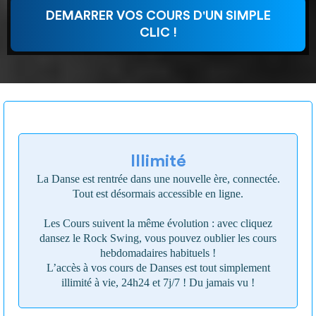
DEMARRER VOS COURS D'UN SIMPLE
CLIC !
Illimité
La Danse est rentrée dans une nouvelle ère, connectée.
Tout est désormais accessible en ligne.
Les Cours suivent la même évolution : avec cliquez
dansez le Rock Swing, vous pouvez oublier les cours
hebdomadaires habituels !
L’accès à vos cours de Danses est tout simplement
illimité à vie, 24h24 et 7j/7 ! Du jamais vu !