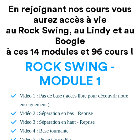
En rejoignant nos cours vous
aurez accès à vie
au Rock Swing, au Lindy et au
Boogie
à ces 14 modules et 96 cours !
ROCK SWING -
MODULE 1
Vidéo 1 : Pas de base ( accès libre pour découvrir notre
enseignement )
Vidéo 2 : Séparation en bas - Reprise
Video 3 : Séparation en haut - Reprise
Video 4 : Base tournante
Video 5 : Pince Crocodile