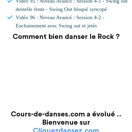
Vidéo 95 : Niveau Avancé : Session 4-1 - Swing out
dentelle fente - Swing Out bloqué syncopé
Vidéo 96 : Niveau Avancé : Session 4-2 -
Enchainement avec Swing out et jetés
Comment bien danser le Rock ?
Cours-de-danses.com a évolué ..
Bienvenue sur
Cliquezdansez.com