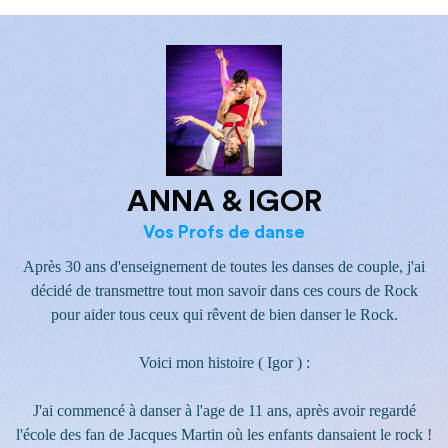
ANNA & IGOR
Vos Profs de danse
Après 30 ans d'enseignement de toutes les danses de couple, j'ai
décidé de transmettre tout mon savoir dans ces cours de Rock
pour aider tous ceux qui rêvent de bien danser le Rock.
Voici mon histoire ( Igor ) :
J'ai commencé à danser à l'age de 11 ans, après avoir regardé
l'école des fan de Jacques Martin où les enfants dansaient le rock !