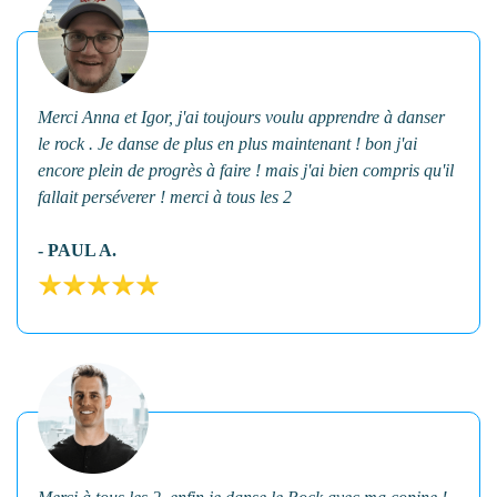
Merci Anna et Igor, j'ai toujours voulu apprendre à danser
le rock . Je danse de plus en plus maintenant ! bon j'ai
encore plein de progrès à faire ! mais j'ai bien compris qu'il
fallait perséverer ! merci à tous les 2
- PAUL A.