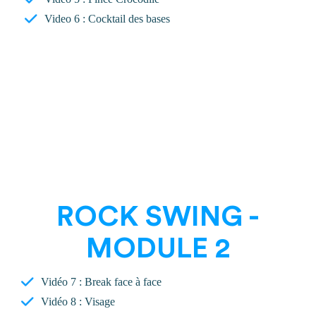
Video 6 : Cocktail des bases
ROCK SWING -
MODULE 2
Vidéo 7 : Break face à face
Vidéo 8 : Visage