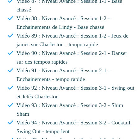
Vidéo 87 : Niveau Avancé : Session 1-1 - Base
chassé
Vidéo 88 : Niveau Avancé : Session 1-2 -
Enchainements de Lindy - Base chassé
Vidéo 89 : Niveau Avancé : Session 1-2 - Jeux de
james sur Charleston - tempo rapide
Vidéo 90 : Niveau Avancé : Session 2-1 - Danser
sur des tempos rapides
Vidéo 91 : Niveau Avancé : Session 2-1 -
Enchainements - tempo rapide
Vidéo 92 : Niveau Avancé : Session 3-1 - Swing out
et Jetés Charleston
Vidéo 93 : Niveau Avancé : Session 3-2 - Shim
Sham
Vidéo 94 : Niveau Avancé : Session 3-2 - Cocktail
Swing Out - tempo lent