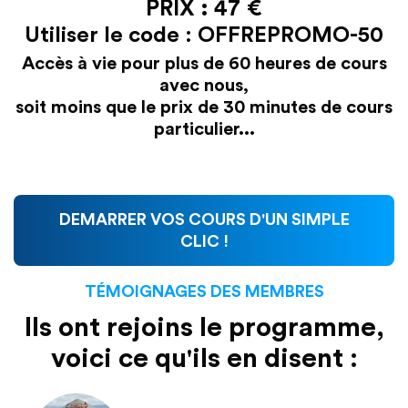
PRIX : 47 €
Utiliser le code : OFFREPROMO-50
Accès à vie pour plus de 60 heures de cours
avec nous,
soit moins que le prix de 30 minutes de cours
particulier...
DEMARRER VOS COURS D'UN SIMPLE
CLIC !
TÉMOIGNAGES DES MEMBRES
Ils ont rejoins le programme,
voici ce qu'ils en disent :