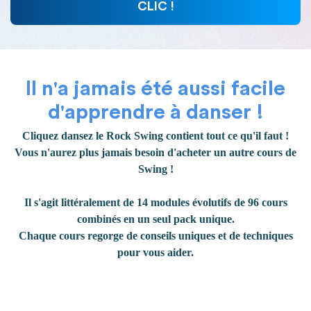
CLIC !
Il n'a jamais été aussi facile
d'apprendre à danser !
Cliquez dansez le Rock Swing contient tout ce qu'il faut !
Vous n'aurez plus jamais besoin d'acheter un autre cours de
Swing !
Il s'agit littéralement de 14 modules évolutifs de 96 cours
combinés en un seul pack unique.
Chaque cours regorge de conseils uniques et de techniques
pour vous aider.