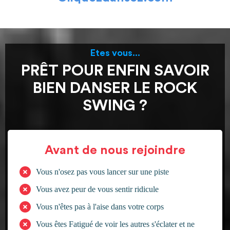
Etes vous...
PRÊT POUR ENFIN SAVOIR
BIEN DANSER LE ROCK
SWING ?
Avant de nous rejoindre
Vous n'osez pas vous lancer sur une piste
Vous avez peur de vous sentir ridicule
Vous n'êtes pas à l'aise dans votre corps
Vous êtes Fatigué de voir les autres s'éclater et ne