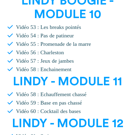
LINDY BOOGIE -
MODULE 10
Vidéo 53 : Les breaks pointés
Vidéo 54 : Pas de patineur
Vidéo 55 : Promenade de la marre
Vidéo 56 : Charleston
Vidéo 57 : Jeux de jambes
Vidéo 58 : Enchainement
LINDY - MODULE 11
Vidéo 58 : Echauffement chassé
Vidéo 59 : Base en pas chassé
Vidéo 60 : Cocktail des bases
LINDY - MODULE 12