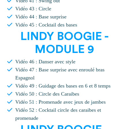
Vidéo 41 : Swing out
Vidéo 43 : Circle
Vidéo 44 : Base surprise
Vidéo 45 : Cocktail des bases
LINDY BOOGIE -
MODULE 9
Vidéo 46 : Danser avec style
Vidéo 47 : Base surprise avec enroulé bras
Espagnol
Vidéo 49 : Guidage des bases en 6 et 8 temps
Vidéo 50 : Circle des Caraibes
Vidéo 51 : Promenade avec jeux de jambes
Vidéo 52 : Cocktail circle des caraibes et
promenade