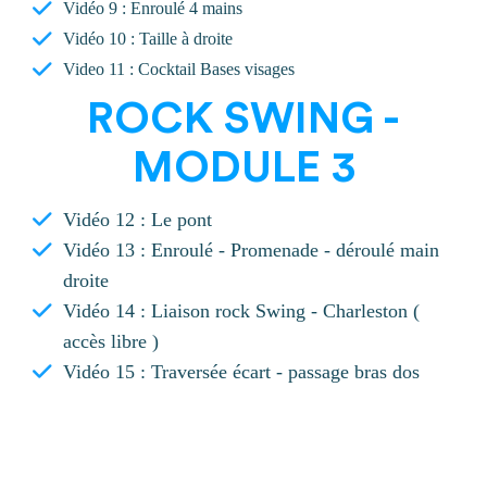
Vidéo 9 : Enroulé 4 mains
Vidéo 10 : Taille à droite
Video 11 : Cocktail Bases visages
ROCK SWING -
MODULE 3
Vidéo 12 : Le pont
Vidéo 13 : Enroulé - Promenade - déroulé main
droite
Vidéo 14 : Liaison rock Swing - Charleston (
accès libre )
Vidéo 15 : Traversée écart - passage bras dos