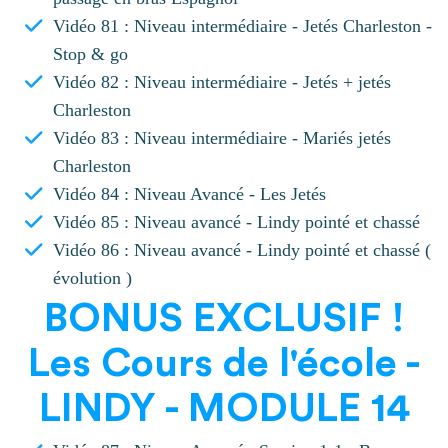
Vidéo 81 : Niveau intermédiaire - Jetés Charleston -
Stop & go
Vidéo 82 : Niveau intermédiaire - Jetés + jetés
Charleston
Vidéo 83 : Niveau intermédiaire - Mariés jetés
Charleston
Vidéo 84 : Niveau Avancé - Les Jetés
Vidéo 85 : Niveau avancé - Lindy pointé et chassé
Vidéo 86 : Niveau avancé - Lindy pointé et chassé (
évolution )
BONUS EXCLUSIF !
Les Cours de l'école -
LINDY - MODULE 14