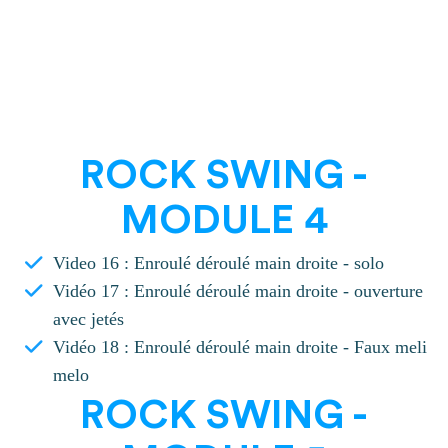
ROCK SWING -
MODULE 4
Video 16 : Enroulé déroulé main droite - solo
Vidéo 17 : Enroulé déroulé main droite - ouverture
avec jetés
Vidéo 18 : Enroulé déroulé main droite - Faux meli
melo
ROCK SWING -