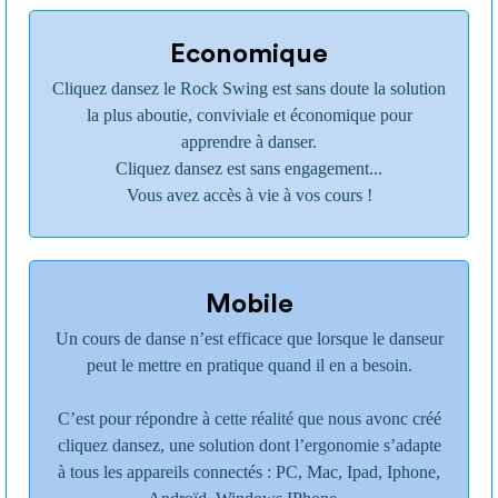
Economique
Cliquez dansez le Rock Swing est sans doute la solution
la plus aboutie, conviviale et économique pour
apprendre à danser.
Cliquez dansez est sans engagement...
Vous avez accès à vie à vos cours !
Mobile
Un cours de danse n’est efficace que lorsque le danseur
peut le mettre en pratique quand il en a besoin.
C’est pour répondre à cette réalité que nous avonc créé
cliquez dansez, une solution dont l’ergonomie s’adapte
à tous les appareils connectés : PC, Mac, Ipad, Iphone,