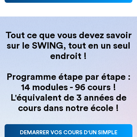
Tout ce que vous devez savoir
sur le SWING, tout en un seul
endroit !
Programme étape par étape :
14 modules - 96 cours !
L'équivalent de 3 années de
cours dans notre école !
DEMARRER VOS COURS D'UN SIMPLE