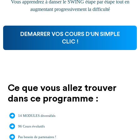
Vous apprendrez à danser le SWING étape par étape tout en
augmentant progressivement la difficulté
DEMARRER VOS COURS D'UN SIMPLE
CLIC !
Ce que vous allez trouver
dans ce programme :
14 MODULES diversifiés
96 Cours évolutifs
Pas besoin de partenaires !