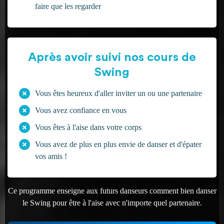
faire que les regarder
Après avoir suivi nos cours de
Swing
Vous êtes heureux d'aller inviter un ou une partenaire
Vous avez confiance en vous
Vous êtes à l'aise dans votre corps
Vous avez de plus en plus envie de danser et d'épater
vos amis !
Ce programme enseigne aux futurs danseurs comment bien danser
le Swing pour être à l'aise avec n'importe quel partenaire.