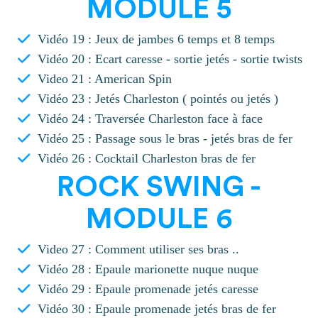
MODULE 5
Vidéo 19 : Jeux de jambes 6 temps et 8 temps
Vidéo 20 : Ecart caresse - sortie jetés - sortie twists
Video 21 : American Spin
Vidéo 23 : Jetés Charleston ( pointés ou jetés )
Vidéo 24 : Traversée Charleston face à face
Vidéo 25 : Passage sous le bras - jetés bras de fer
Vidéo 26 : Cocktail Charleston bras de fer
ROCK SWING -
MODULE 6
Video 27 : Comment utiliser ses bras ..
Vidéo 28 : Epaule marionette nuque nuque
Vidéo 29 : Epaule promenade jetés caresse
Vidéo 30 : Epaule promenade jetés bras de fer