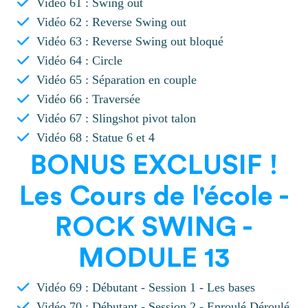
Vidéo 61 : Swing out
Vidéo 62 : Reverse Swing out
Vidéo 63 : Reverse Swing out bloqué
Vidéo 64 : Circle
Vidéo 65 : Séparation en couple
Vidéo 66 : Traversée
Vidéo 67 : Slingshot pivot talon
Vidéo 68 : Statue 6 et 4
BONUS EXCLUSIF !
Les Cours de l'école -
ROCK SWING -
MODULE 13
Vidéo 69 : Débutant - Session 1 - Les bases
Vidéo 70 : Débutant - Session 2 - Enroulé Déroulé