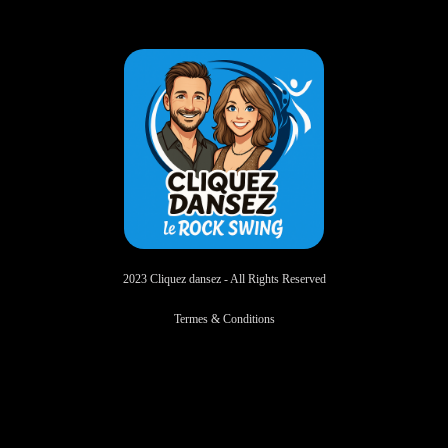
2023 Cliquez dansez - All Rights Reserved
Termes & Conditions