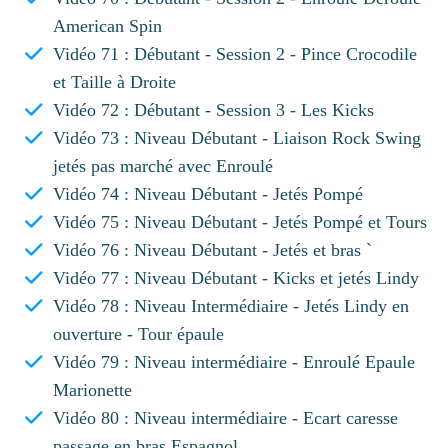
American Spin
Vidéo 71 : Débutant - Session 2 - Pince Crocodile
et Taille à Droite
Vidéo 72 : Débutant - Session 3 - Les Kicks
Vidéo 73 : Niveau Débutant - Liaison Rock Swing
jetés pas marché avec Enroulé
Vidéo 74 : Niveau Débutant - Jetés Pompé
Vidéo 75 : Niveau Débutant - Jetés Pompé et Tours
Vidéo 76 : Niveau Débutant - Jetés et bras `
Vidéo 77 : Niveau Débutant - Kicks et jetés Lindy
Vidéo 78 : Niveau Intermédiaire - Jetés Lindy en
ouverture - Tour épaule
Vidéo 79 : Niveau intermédiaire - Enroulé Epaule
Marionette
Vidéo 80 : Niveau intermédiaire - Ecart caresse
passage en bras Espagnol