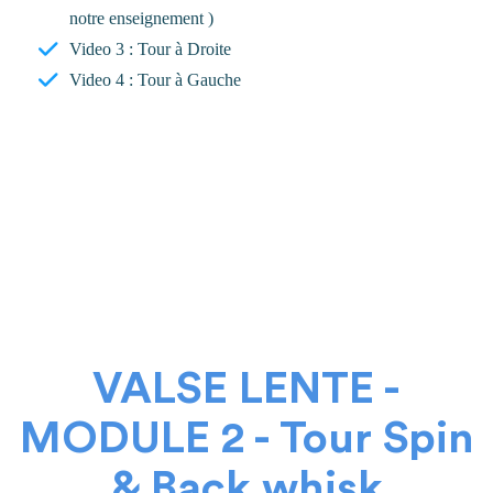
notre enseignement )
Video 3 : Tour à Droite
Video 4 : Tour à Gauche
VALSE LENTE -
MODULE 2 - Tour Spin
& Back whisk