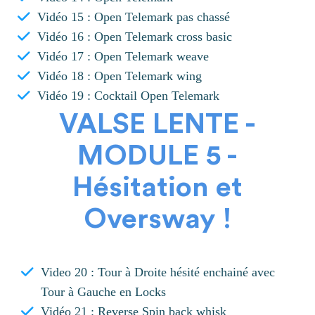
Vidéo 15 : Open Telemark pas chassé
Vidéo 16 : Open Telemark cross basic
Vidéo 17 : Open Telemark weave
Vidéo 18 : Open Telemark wing
Vidéo 19 : Cocktail Open Telemark
VALSE LENTE -
MODULE 5 -
Hésitation et
Oversway !
Video 20 : Tour à Droite hésité enchainé avec
Tour à Gauche en Locks
Vidéo 21 : Reverse Spin back whisk