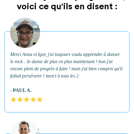
voici ce qu'ils en disent :
Merci Anna et Igor, j'ai toujours voulu apprendre à danser
le rock . Je danse de plus en plus maintenant ! bon j'ai
encore plein de progrès à faire ! mais j'ai bien compris qu'il
fallait perséverer ! merci à tous les 2
- PAUL A.