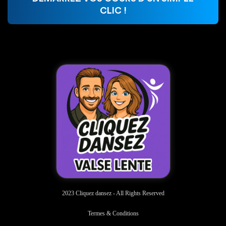
CLIC !
2023 Cliquez dansez - All Rights Reserved
Termes & Conditions