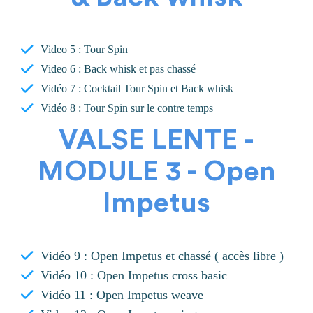
Video 5 : Tour Spin
Video 6 : Back whisk et pas chassé
Vidéo 7 : Cocktail Tour Spin et Back whisk
Vidéo 8 : Tour Spin sur le contre temps
VALSE LENTE -
MODULE 3 - Open
Impetus
Vidéo 9 : Open Impetus et chassé ( accès libre )
Vidéo 10 : Open Impetus cross basic
Vidéo 11 : Open Impetus weave