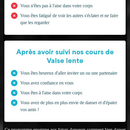
Vous n'êtes pas à l'aise dans votre corps
Vous êtes fatigué de voir les autres s'éclater et ne faire
que les regarder
Après avoir suivi nos cours de
Valse lente
Vous êtes heureux d'aller inviter un ou une partenaire
Vous avez confiance en vous
Vous êtes à l'aise dans votre corps
Vous avez de plus en plus envie de danser et d'épater
vos amis !
Ce programme enseigne aux futurs danseurs comment bien danser