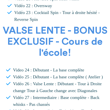
Vidéo 22 : Oversway
Vidéo 23 : Cocktail Spin - Tour à droite hésité -
Reverse Spin
VALSE LENTE - BONUS
EXCLUSIF - Cours de
l'école!
Video 24 : Débutant - La base complète
Vidéo 25 : Débutant - La base complète ( Atelier )
Vidéo 26 : Valse Lente : Débutant - Tour à Droite
change Tour à Gauche change avec Diagonales
Vidéo 27 : Intermediaire : Base complète - Back
whisks - Pas chassés