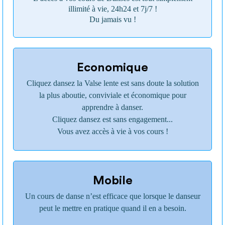
illimité à vie, 24h24 et 7j/7 !
Du jamais vu !
Economique
Cliquez dansez la Valse lente est sans doute la solution
la plus aboutie, conviviale et économique pour
apprendre à danser.
Cliquez dansez est sans engagement...
Vous avez accès à vie à vos cours !
Mobile
Un cours de danse n’est efficace que lorsque le danseur
peut le mettre en pratique quand il en a besoin.