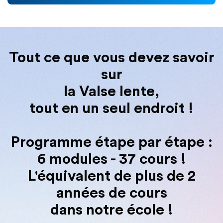
Tout ce que vous devez savoir
sur
la Valse lente,
tout en un seul endroit !
Programme étape par étape :
6 modules - 37 cours !
L'équivalent de plus de 2
années de cours
dans notre école !