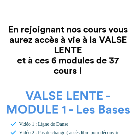
En rejoignant nos cours vous
aurez accès à vie à la VALSE
LENTE
et à ces 6 modules de 37
cours !
VALSE LENTE -
MODULE 1 - Les Bases
Vidéo 1 : Ligne de Danse
Vidéo 2 : Pas de change ( accès libre pour découvrir