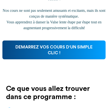
Nos cours ne sont pas seulement amusants et excitants, mais ils sont
conçus de manière systématique.
Vous apprendrez à danser la Valse lente étape par étape tout en
augmentant progressivement la difficulté
DEMARREZ VOS COURS D'UN SIMPLE
CLIC !
Ce que vous allez trouver
dans ce programme :