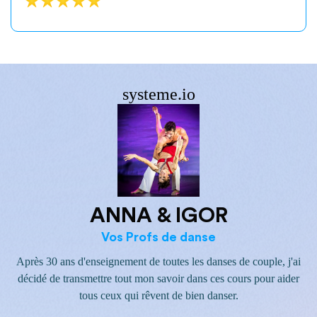
systeme.io
ANNA & IGOR
Vos Profs de danse
Après 30 ans d'enseignement de toutes les danses de couple, j'ai
décidé de transmettre tout mon savoir dans ces cours pour aider
tous ceux qui rêvent de bien danser.