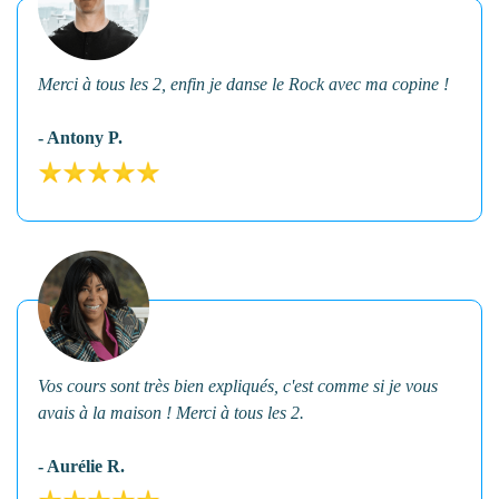
Merci à tous les 2, enfin je danse le Rock avec ma copine !
- Antony P.
Vos cours sont très bien expliqués, c'est comme si je vous
avais à la maison ! Merci à tous les 2.
- Aurélie R.