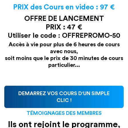
PRIX des Cours en video : 97 €
OFFRE DE LANCEMENT
PRIX : 47 €
Utiliser le code : OFFREPROMO-50
Accès à vie pour plus de 6 heures de cours
avec nous,
soit moins que le prix de 30 minutes de cours
particulier...
DEMARREZ VOS COURS D'UN SIMPLE
CLIC !
TÉMOIGNAGES DES MEMBRES
Ils ont rejoint le programme,