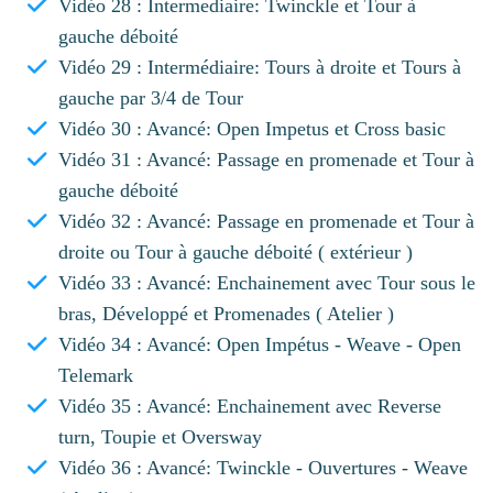
Vidéo 28 : Intermediaire: Twinckle et Tour à
gauche déboité
Vidéo 29 : Intermédiaire: Tours à droite et Tours à
gauche par 3/4 de Tour
Vidéo 30 : Avancé: Open Impetus et Cross basic
Vidéo 31 : Avancé: Passage en promenade et Tour à
gauche déboité
Vidéo 32 : Avancé: Passage en promenade et Tour à
droite ou Tour à gauche déboité ( extérieur )
Vidéo 33 : Avancé: Enchainement avec Tour sous le
bras, Développé et Promenades ( Atelier )
Vidéo 34 : Avancé: Open Impétus - Weave - Open
Telemark
Vidéo 35 : Avancé: Enchainement avec Reverse
turn, Toupie et Oversway
Vidéo 36 : Avancé: Twinckle - Ouvertures - Weave