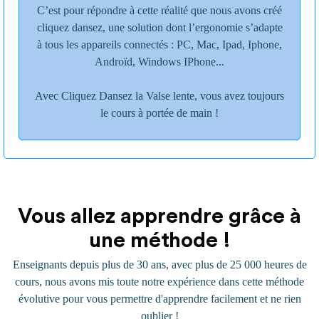
C’est pour répondre à cette réalité que nous avons créé
cliquez dansez, une solution dont l’ergonomie s’adapte
à tous les appareils connectés : PC, Mac, Ipad, Iphone,
Androïd, Windows IPhone...
Avec Cliquez Dansez la Valse lente, vous avez toujours
le cours à portée de main !
Vous allez apprendre grâce à
une méthode !
Enseignants depuis plus de 30 ans, avec plus de 25 000 heures de
cours, nous avons mis toute notre expérience dans cette méthode
évolutive pour vous permettre d'apprendre facilement et ne rien
oublier !