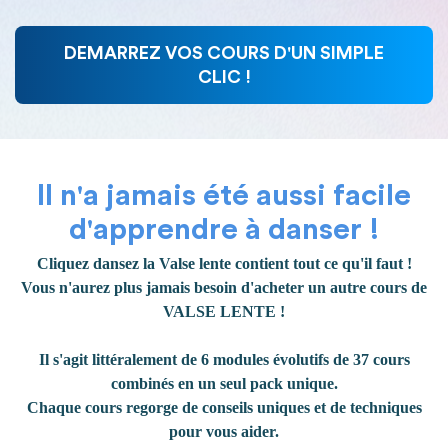
DEMARREZ VOS COURS D'UN SIMPLE
CLIC !
Il n'a jamais été aussi facile
d'apprendre à danser !
Cliquez dansez la Valse lente contient tout ce qu'il faut !
Vous n'aurez plus jamais besoin d'acheter un autre cours de
VALSE LENTE !
Il s'agit littéralement de 6 modules évolutifs de 37 cours
combinés en un seul pack unique.
Chaque cours regorge de conseils uniques et de techniques
pour vous aider.