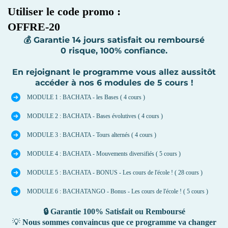
Utiliser le code promo :
OFFRE-20
💰 Garantie 14 jours satisfait ou remboursé
0 risque, 100% confiance.
En rejoignant le programme vous allez aussitôt
accéder à nos 6 modules de 5 cours !
MODULE 1 : BACHATA - les Bases ( 4 cours )
MODULE 2 : BACHATA - Bases évolutives ( 4 cours )
MODULE 3 : BACHATA - Tours alternés ( 4 cours )
MODULE 4 : BACHATA - Mouvements diversifiés ( 5 cours )
MODULE 5 : BACHATA - BONUS - Les cours de l'école ! ( 28 cours )
MODULE 6 : BACHATANGO - Bonus - Les cours de l'école ! ( 5 cours )
🔒 Garantie 100% Satisfait ou Remboursé
💡
Nous sommes convaincus que ce programme va changer