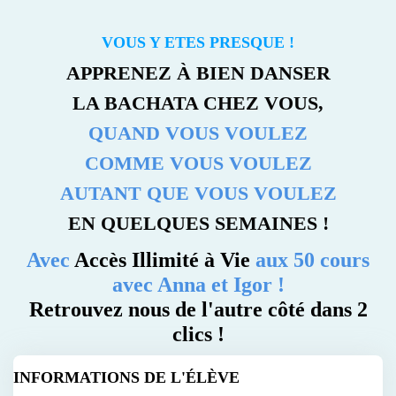
VOUS Y ETES PRESQUE !
APPRENEZ À BIEN DANSER
LA BACHATA CHEZ VOUS,
QUAND VOUS VOULEZ
COMME VOUS VOULEZ
AUTANT QUE VOUS VOULEZ
EN QUELQUES SEMAINES !
Avec
Accès Illimité à Vie
aux 50 cours
avec Anna et Igor !
Retrouvez nous de l'autre côté dans 2
clics !
INFORMATIONS DE L'ÉLÈVE