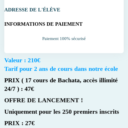
ADRESSE DE L'ÉLÈVE
INFORMATIONS DE PAIEMENT
Paiement 100% sécurisé
Valeur : 210€
Tarif pour 2 ans de cours dans notre école
PRIX ( 17 cours de Bachata, accès illimité
24/7 ) : 47€
OFFRE DE LANCEMENT !
Uniquement pour les 250 premiers inscrits
PRIX : 27€