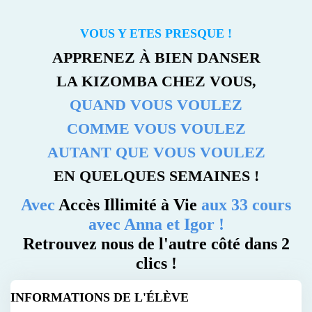
VOUS Y ETES PRESQUE !
APPRENEZ À BIEN DANSER
LA KIZOMBA CHEZ VOUS,
QUAND VOUS VOULEZ
COMME VOUS VOULEZ
AUTANT QUE VOUS VOULEZ
EN QUELQUES SEMAINES !
Avec
Accès Illimité à Vie
aux 33 cours
avec Anna et Igor !
Retrouvez nous de l'autre côté dans 2
clics !
INFORMATIONS DE L'ÉLÈVE