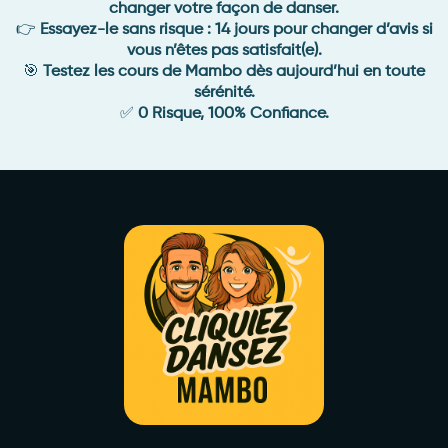
changer votre façon de danser.
👉
Essayez-le sans risque : 14 jours pour changer d’avis si
vous n’êtes pas satisfait(e).
🎯
Testez les cours de Mambo dès aujourd’hui en toute
sérénité.
✅
0 Risque, 100% Confiance.