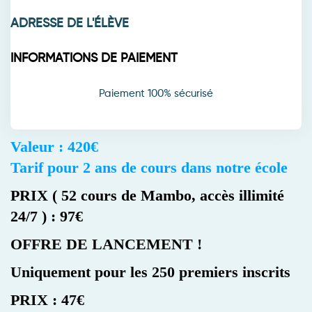
ADRESSE DE L'ÉLÈVE
INFORMATIONS DE PAIEMENT
Paiement 100% sécurisé
Valeur : 420€
Tarif pour 2 ans de cours dans notre école
PRIX ( 52 cours de Mambo, accès illimité
24/7 ) : 97€
OFFRE DE LANCEMENT !
Uniquement pour les 250 premiers inscrits
PRIX : 47€