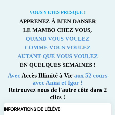
VOUS Y ETES PRESQUE !
APPRENEZ À BIEN DANSER
LE MAMBO CHEZ VOUS,
QUAND VOUS VOULEZ
COMME VOUS VOULEZ
AUTANT QUE VOUS VOULEZ
EN QUELQUES SEMAINES !
Avec
Accès Illimité à Vie
aux 52 cours
avec Anna et Igor !
Retrouvez nous de l'autre côté dans 2
clics !
INFORMATIONS DE L'ÉLÈVE