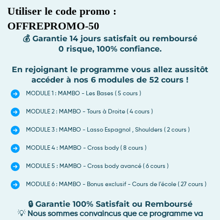
Utiliser le code promo :
OFFREPROMO-50
💰
Garantie 14 jours satisfait ou remboursé
0 risque, 100% confiance.
En rejoignant le programme vous allez aussitôt
accéder à nos 6 modules de 52 cours !
MODULE 1 : MAMBO - Les Bases ( 5 cours )
MODULE 2 : MAMBO - Tours à Droite ( 4 cours )
MODULE 3 : MAMBO - Lasso Espagnol , Shoulders ( 2 cours )
MODULE 4 : MAMBO - Cross body ( 8 cours )
MODULE 5 : MAMBO - Cross body avancé ( 6 cours )
MODULE 6 : MAMBO - Bonus exclusif - Cours de l'école ( 27 cours )
🔒 Garantie 100% Satisfait ou Remboursé
💡
Nous sommes convaincus que ce programme va