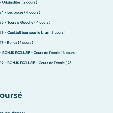
riginalités ( 2 cours )
 - Les bases ( 4 cours )
5 - Tours à Gauche ( 4 cours )
- Cocktail tour sous le bras ( 5 cours )
 - Bonus ( 1 cours )
BONUS EXCLUSIF - Cours de l'école ( 4 cours )
9 - BONUS EXCLUSIF - Cours de l'école ( 25
boursé