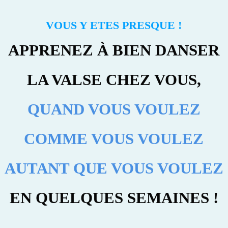
VOUS Y ETES PRESQUE !
APPRENEZ À BIEN DANSER
LA VALSE CHEZ VOUS,
QUAND VOUS VOULEZ
COMME VOUS VOULEZ
AUTANT QUE VOUS VOULEZ
EN QUELQUES SEMAINES !