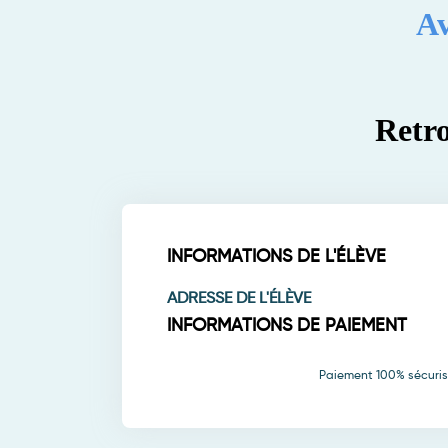
A
Retro
INFORMATIONS DE L'ÉLÈVE
ADRESSE DE L'ÉLÈVE
INFORMATIONS DE PAIEMENT
Paiement 100% sécuri