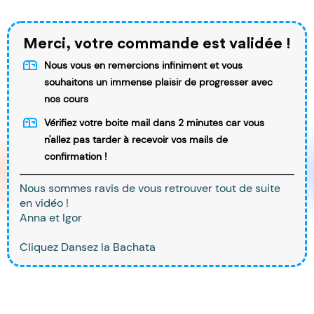
Merci, votre commande est validée !
Nous vous en remercions infiniment et vous
souhaitons un immense plaisir de progresser avec
nos cours
Vérifiez votre boite mail dans 2 minutes car vous
n'allez pas tarder à recevoir vos mails de
confirmation !
Nous sommes ravis de vous retrouver tout de suite
en vidéo !
Anna et Igor
Cliquez Dansez la Bachata