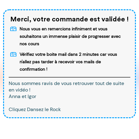
Merci, votre commande est validée !
Nous vous en remercions infiniment et vous
souhaitons un immense plaisir de progresser avec
nos cours
Vérifiez votre boite mail dans 2 minutes car vous
n'allez pas tarder à recevoir vos mails de
confirmation !
Nous sommes ravis de vous retrouver tout de suite
en vidéo !
Anna et Igor
Cliquez Dansez le Rock