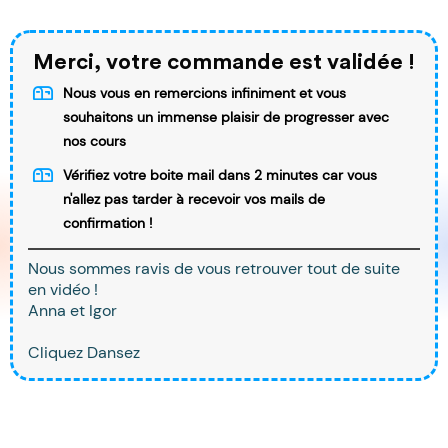
Merci, votre commande est validée !
Nous vous en remercions infiniment et vous
souhaitons un immense plaisir de progresser avec
nos cours
Vérifiez votre boite mail dans 2 minutes car vous
n'allez pas tarder à recevoir vos mails de
confirmation !
Nous sommes ravis de vous retrouver tout de suite
en vidéo !
Anna et Igor
Cliquez Dansez