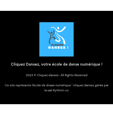
C
liquez Dansez, votre école de danse numérique !
2023 © Cliquez dansez- All Rights Reserved
Ce site représente l'école de dnase numérique " cliquez dansez, gérée par
la sarl Rythm'n co