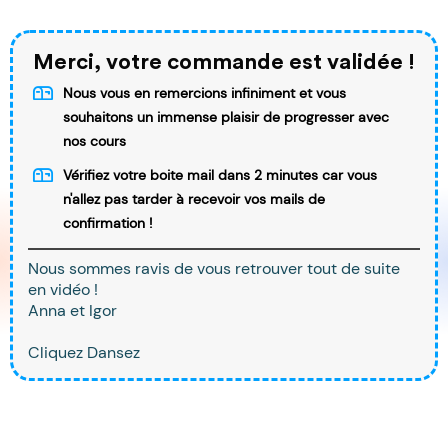
Merci, votre commande est validée !
Nous vous en remercions infiniment et vous
souhaitons un immense plaisir de progresser avec
nos cours
Vérifiez votre boite mail dans 2 minutes car vous
n'allez pas tarder à recevoir vos mails de
confirmation !
Nous sommes ravis de vous retrouver tout de suite
en vidéo !
Anna et Igor
Cliquez Dansez