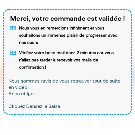
Merci, votre commande est validée !
Nous vous en remercions infiniment et vous
souhaitons un immense plaisir de progresser avec
nos cours
Vérifiez votre boite mail dans 2 minutes car vous
n'allez pas tarder à recevoir vos mails de
confirmation !
Nous sommes ravis de vous retrouver tout de suite
en vidéo !
Anna et Igor
Cliquez Dansez la Salsa