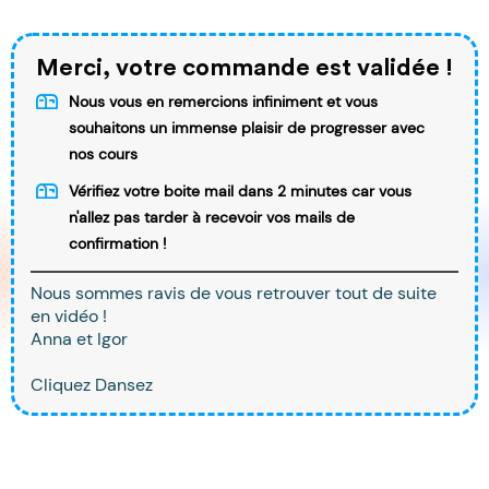
Merci, votre commande est validée !
Nous vous en remercions infiniment et vous
souhaitons un immense plaisir de progresser avec
nos cours
Vérifiez votre boite mail dans 2 minutes car vous
n'allez pas tarder à recevoir vos mails de
confirmation !
Nous sommes ravis de vous retrouver tout de suite
en vidéo !
Anna et Igor
Cliquez Dansez