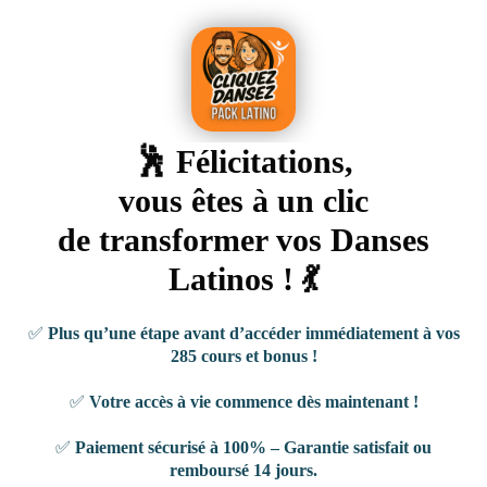
🕺 Félicitations,
vous êtes à un clic
de transformer vos Danses
Latinos ! 💃
✅
Plus qu’une étape avant d’accéder immédiatement à vos
285 cours et bonus !
✅
Votre accès à vie commence dès maintenant !
✅
Paiement sécurisé à 100% – Garantie satisfait ou
remboursé 14 jours.