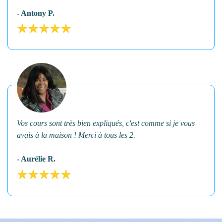
- Antony P.
Vos cours sont très bien expliqués, c'est comme si je vous
avais à la maison ! Merci à tous les 2.
- Aurélie R.