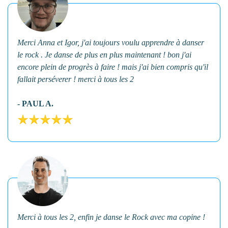
Merci Anna et Igor, j'ai toujours voulu apprendre à danser
le rock . Je danse de plus en plus maintenant ! bon j'ai
encore plein de progrès à faire ! mais j'ai bien compris qu'il
fallait perséverer ! merci à tous les 2
- PAUL A.
Merci à tous les 2, enfin je danse le Rock avec ma copine !