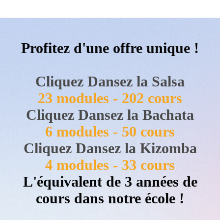
Profitez d'une offre unique !
Cliquez Dansez la Salsa
23 modules - 202 cours
Cliquez Dansez la Bachata
6 modules - 50 cours
Cliquez Dansez la Kizomba
4 modules - 33 cours
L'équivalent de 3 années de
cours dans notre école !