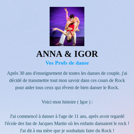
ANNA & IGOR
Vos Profs de danse
Après 30 ans d'enseignement de toutes les danses de couple, j'ai
décidé de transmettre tout mon savoir dans ces cours de Rock
pour aider tous ceux qui rêvent de bien danser le Rock.
Voici mon histoire ( Igor ) :
J'ai commencé à danser à l'age de 11 ans, après avoir regardé
l'école des fan de Jacques Martin où les enfants dansaient le rock !
J'ai dit à ma mère que je souhaitais faire du Rock !