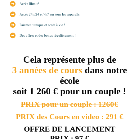
Accès Illimité
Accès 24h/24 et 7j/7 sur tous les appareils
Paiement unique et accès à vie !
Des offres et des bonus régulièrement !
Cela représente plus de
3 années de cours
dans notre
école
soit 1 260 € pour un couple !
PRIX pour un couple : 1260€
PRIX des Cours en video : 291 €
OFFRE DE LANCEMENT
PRIX : 97 €