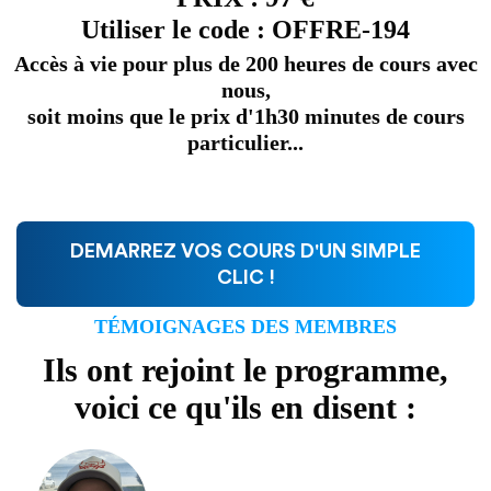
Utiliser le code : OFFRE-194
Accès à vie pour plus de 200 heures de cours avec
nous,
soit moins que le prix d'1h30 minutes de cours
particulier...
DEMARREZ VOS COURS D'UN SIMPLE
CLIC !
TÉMOIGNAGES DES MEMBRES
Ils ont rejoint le programme,
voici ce qu'ils en disent :