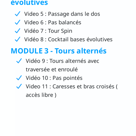
évolutives
Video 5 : Passage dans le dos
Video 6 : Pas balancés
Vidéo 7 : Tour Spin
Vidéo 8 : Cocktail bases évolutives
MODULE 3 - Tours alternés
Vidéo 9 : Tours alternés avec
traversée et enroulé
Vidéo 10 : Pas pointés
Video 11 : Caresses et bras croisés (
accès libre )