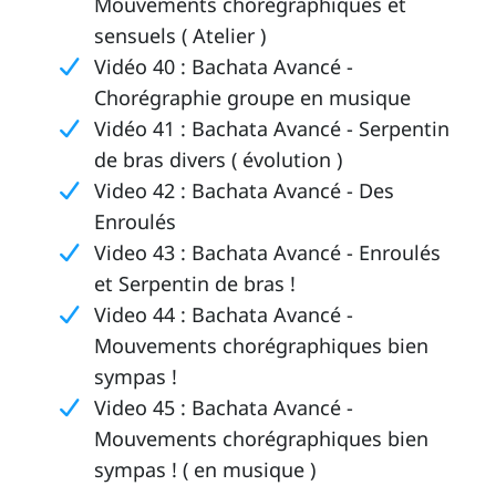
Mouvements chorégraphiques et
sensuels ( Atelier )
Vidéo 40 : Bachata Avancé -
Chorégraphie groupe en musique
Vidéo 41 : Bachata Avancé - Serpentin
de bras divers ( évolution )
Video 42 : Bachata Avancé - Des
Enroulés
Video 43 : Bachata Avancé - Enroulés
et Serpentin de bras !
Video 44 : Bachata Avancé -
Mouvements chorégraphiques bien
sympas !
Video 45 : Bachata Avancé -
Mouvements chorégraphiques bien
sympas ! ( en musique )