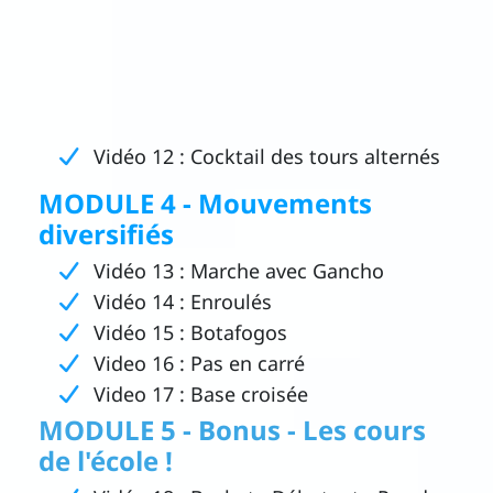
Vidéo 12 : Cocktail des tours alternés
MODULE 4 - Mouvements
diversifiés
Vidéo 13 : Marche avec Gancho
Vidéo 14 : Enroulés
Vidéo 15 : Botafogos
Video 16 : Pas en carré
Video 17 : Base croisée
MODULE 5 - Bonus - Les cours
de l'école !