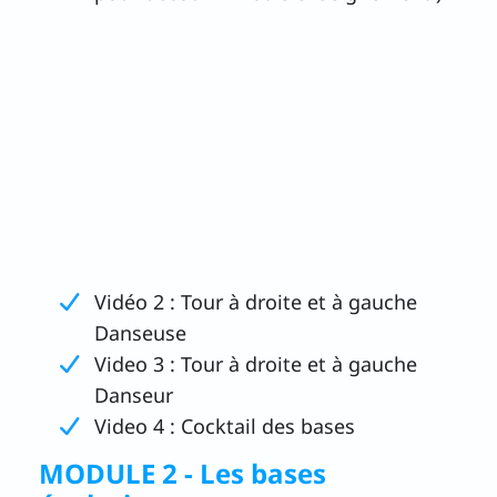
Vidéo 2 : Tour à droite et à gauche
Danseuse
Video 3 : Tour à droite et à gauche
Danseur
Video 4 : Cocktail des bases
MODULE 2 - Les bases