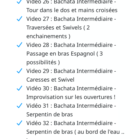
Video 26 : Bachata Intermédiaire -
Tour dans le dos et mains croisées
Video 27 : Bachata Intermédiaire -
Traversées et Swivels ( 2
enchainements )
Video 28 : Bachata Intermédiaire -
Passage en bras Espagnol ( 3
possibilités )
Video 29 : Bachata Intermédiaire -
Caresses et Swivel
Vidéo 30 : Bachata Intermédiaire -
Improvisation sur les ouvertures !
Vidéo 31 : Bachata Intermédiaire -
Serpentin de bras
Vidéo 32 : Bachata Intermédiaire -
Serpentin de bras ( au bord de l'eau ..