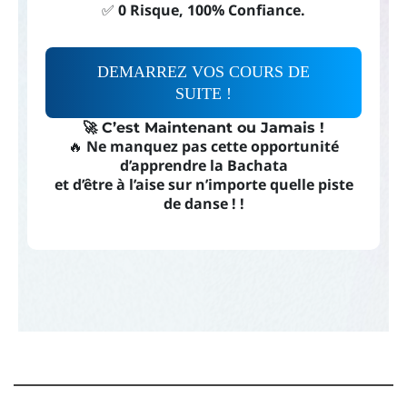
✅
0 Risque, 100% Confiance.
DEMARREZ VOS COURS DE
SUITE !
🚀 C’est Maintenant ou Jamais !
🔥
Ne manquez pas cette opportunité
d’apprendre la Bachata
et d’être à l’aise sur n’importe quelle piste
de danse ! !