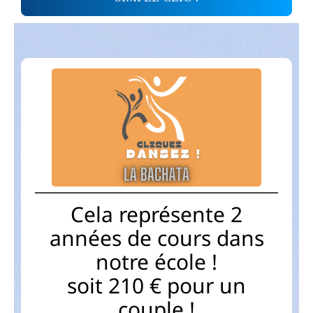
Cela représente 2
années de cours dans
notre école !
soit 210 € pour un
couple !