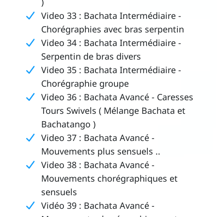
)
Video 33 : Bachata Intermédiaire -
Chorégraphies avec bras serpentin
Video 34 : Bachata Intermédiaire -
Serpentin de bras divers
Video 35 : Bachata Intermédiaire -
Chorégraphie groupe
Video 36 : Bachata Avancé - Caresses
Tours Swivels ( Mélange Bachata et
Bachatango )
Video 37 : Bachata Avancé -
Mouvements plus sensuels ..
Video 38 : Bachata Avancé -
Mouvements chorégraphiques et
sensuels
Vidéo 39 : Bachata Avancé -