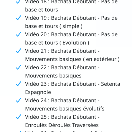
Vidéo 18 : Bachata Débutant - Pas de
base et tours
Vidéo 19 : Bachata Débutant - Pas de
base et tours ( simple )
Vidéo 20 : Bachata Débutant - Pas de
base et tours ( Evolution )
Video 21 : Bachata Débutant -
Mouvements basiques ( en extérieur )
Video 22 : Bachata Débutant -
Mouvements basiques
Vidéo 23 : Bachata Débutant - Setenta
Espagnole
Vidéo 24 : Bachata Débutant -
Mouvements basiques évolutifs
Vidéo 25 : Bachata Débutant -
Enroulés Déroulés Traversées