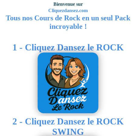
Bienvenue sur
Cliquezdansez.com
Tous nos Cours de Rock en un seul Pack
incroyable !
1 - Cliquez Dansez le ROCK
2 - Cliquez Dansez le ROCK
SWING