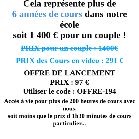
Cela représente plus de
6 années de cours
dans notre
école
soit 1 400 € pour un couple !
PRIX pour un couple : 1400€
PRIX des Cours en video : 291 €
OFFRE DE LANCEMENT
PRIX : 97 €
Utiliser le code : OFFRE-194
Accès à vie pour plus de 200 heures de cours avec
nous,
soit moins que le prix d'1h30 minutes de cours
particulier...