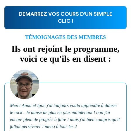
DEMARREZ VOS COURS D'UN SIMPLE
CLIC !
TÉMOIGNAGES DES MEMBRES
Ils ont rejoint le programme,
voici ce qu'ils en disent :
Merci Anna et Igor, j'ai toujours voulu apprendre à danser
le rock . Je danse de plus en plus maintenant ! bon j'ai
encore plein de progrès à faire ! mais j'ai bien compris qu'il
fallait perséverer ! merci à tous les 2