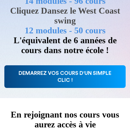
14 modules - 96 cours
Cliquez Dansez le West Coast
swing
12 modules - 50 cours
L'équivalent de 6 années de
cours dans notre école !
DEMARREZ VOS COURS D'UN SIMPLE
CLIC !
En rejoignant nos cours vous
aurez accès à vie