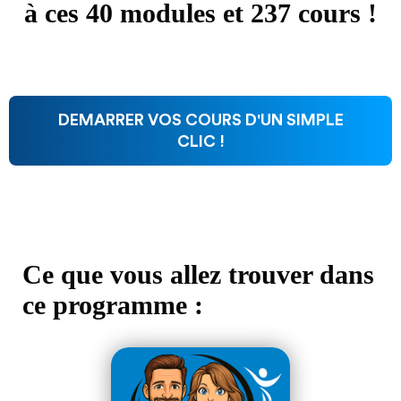
à ces 40 modules et 237 cours !
DEMARRER VOS COURS D'UN SIMPLE
CLIC !
Ce que vous allez trouver dans
ce programme :