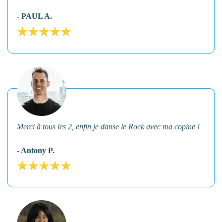
- PAUL A.
Merci à tous les 2, enfin je danse le Rock avec ma copine !
- Antony P.