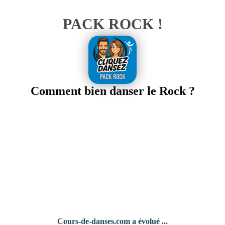
PACK ROCK !
Comment bien danser le Rock ?
Cours-de-danses.com a évolué ...