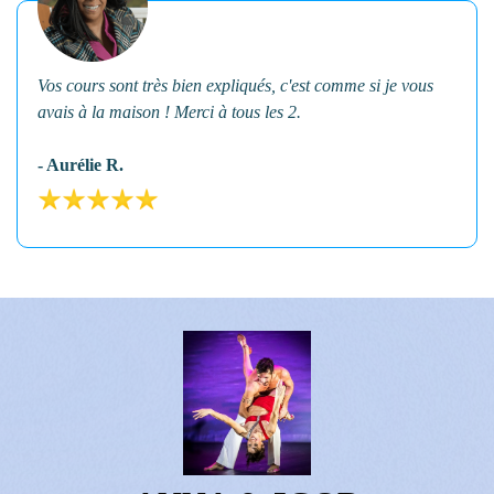
Vos cours sont très bien expliqués, c'est comme si je vous
avais à la maison ! Merci à tous les 2.
- Aurélie R.