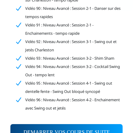
sur Charleston - tempo rapide
Vidéo 90 : Niveau Avancé : Session 2-1 - Danser sur des
tempos rapides
Vidéo 91 : Niveau Avancé : Session 2-1 -
Enchainements - tempo rapide
Vidéo 92 : Niveau Avancé : Session 3-1 - Swing out et
Jetés Charleston
Vidéo 93 : Niveau Avancé : Session 3-2 - Shim Sham
Vidéo 94 : Niveau Avancé : Session 3-2 - Cocktail Swing
Out - tempo lent
Vidéo 95 : Niveau Avancé : Session 4-1 - Swing out
dentelle fente - Swing Out bloqué syncopé
Vidéo 96 : Niveau Avancé : Session 4-2 - Enchainement
avec Swing out et jetés
DEMARRER VOS COURS DE SUITE