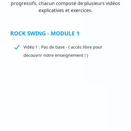
progressifs, chacun composé de plusieurs vidéos
explicatives et exercices.
ROCK SWING - MODULE 1
Vidéo 1 : Pas de base - ( accès libre pour
découvrir notre enseignement ! )