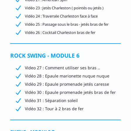
Vidéo 23 : Jetés Charleston ( pointés ou jetés )
Vidéo 24 : Traversée Charleston face à face
Vidéo 25 : Passage sous le bras - jetés bras de fer
Vidéo 26 : Cocktail Charleston bras de fer
ROCK SWING - MODULE 6
Video 27 : Comment utiliser ses bras ..
Vidéo 28 : Epaule marionette nuque nuque
Vidéo 29 : Epaule promenade jetés caresse
Vidéo 30 : Epaule promenade jetés bras de fer
Vidéo 31 : Séparation soleil
Vidéo 32 : Tour à 2 bras de fer