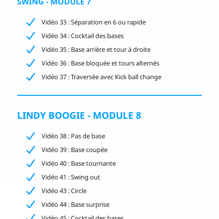
SWING - MODULE 7
Vidéo 33 : Séparation en 6 ou rapide
Vidéo 34 : Cocktail des bases
Vidéo 35 : Base arrière et tour à droite
Vidéo 36 : Base bloquée et tours alternés
Vidéo 37 : Traversée avec Kick ball change
LINDY BOOGIE - MODULE 8
Vidéo 38 : Pas de base
Vidéo 39 : Base coupée
Vidéo 40 : Base tournante
Vidéo 41 : Swing out
Vidéo 43 : Circle
Vidéo 44 : Base surprise
Vidéo 45 : Cocktail des bases