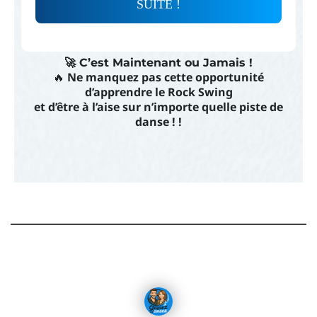
SUITE !
🚀 C’est Maintenant ou Jamais !
🔥
Ne manquez pas cette opportunité
d’apprendre le Rock Swing
et d’être à l’aise sur n’importe quelle piste de
danse ! !