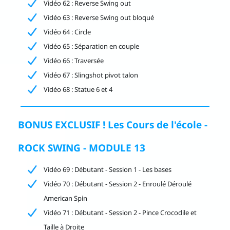
Vidéo 62 : Reverse Swing out
Vidéo 63 : Reverse Swing out bloqué
Vidéo 64 : Circle
Vidéo 65 : Séparation en couple
Vidéo 66 : Traversée
Vidéo 67 : Slingshot pivot talon
Vidéo 68 : Statue 6 et 4
BONUS EXCLUSIF ! Les Cours de l'école -
ROCK SWING - MODULE 13
Vidéo 69 : Débutant - Session 1 - Les bases
Vidéo 70 : Débutant - Session 2 - Enroulé Déroulé
American Spin
Vidéo 71 : Débutant - Session 2 - Pince Crocodile et
Taille à Droite