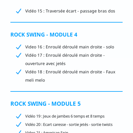
Vidéo 15 : Traversée écart - passage bras dos
ROCK SWING - MODULE 4
Video 16 : Enroulé déroulé main droite - solo
Vidéo 17 : Enroulé déroulé main droite -
ouverture avec jetés
Vidéo 18 : Enroulé déroulé main droite - Faux
meli melo
ROCK SWING - MODULE 5
Vidéo 19 : Jeux de jambes 6 temps et 8 temps
Vidéo 20 : Ecart caresse - sortie jetés - sortie twists
Video 21 : American Spin