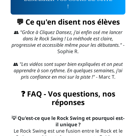
!
💬 Ce qu'en disent nos élèves
👥
"Grâce à Cliquez Dansez, j'ai enfin osé me lancer
dans le Rock Swing ! La méthode est claire,
progressive et accessible même pour les débutants."
-
Sophie R.
👥
"Les vidéos sont super bien expliquées et on peut
apprendre à son rythme. En quelques semaines, j'ai
pris confiance en moi sur la piste !"
- Marc T.
❓ FAQ - Vos questions, nos
réponses
💡 Qu'est-ce que le Rock Swing et pourquoi est-
il unique ?
Le Rock Swing est une fusion entre le Rock et le