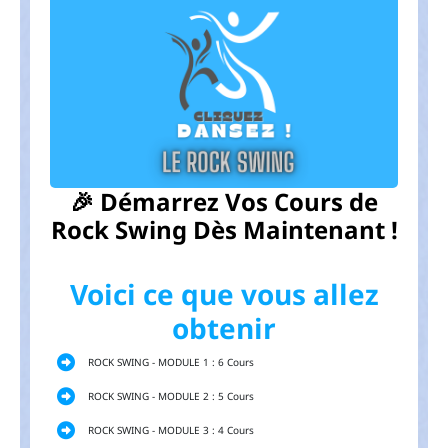
🎉 Démarrez Vos Cours de
Rock Swing Dès Maintenant !
Voici ce que vous allez
obtenir
ROCK SWING - MODULE 1 : 6 Cours
ROCK SWING - MODULE 2 : 5 Cours
ROCK SWING - MODULE 3 : 4 Cours