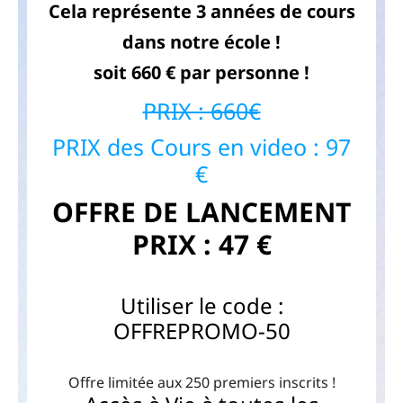
Cela représente 3 années de cours
dans notre école !
soit 660 € par personne !
PRIX : 660€
PRIX des Cours en video : 97
€
OFFRE DE LANCEMENT
PRIX : 47 €
Utiliser le code :
OFFREPROMO-50
Offre limitée aux 250 premiers inscrits !