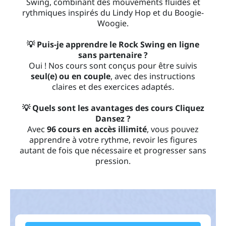
Swing, combinant des mouvements fluides et
rythmiques inspirés du Lindy Hop et du Boogie-
Woogie.
💡 Puis-je apprendre le Rock Swing en ligne
sans partenaire ?
Oui ! Nos cours sont conçus pour être suivis
seul(e) ou en couple
, avec des instructions
claires et des exercices adaptés.
💡 Quels sont les avantages des cours Cliquez
Dansez ?
Avec
96 cours en accès illimité
, vous pouvez
apprendre à votre rythme, revoir les figures
autant de fois que nécessaire et progresser sans
pression.