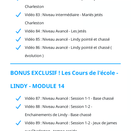
Charleston
Vidéo 83 : Niveau intermédiaire - Mariés jetés
Charleston
Vidéo 84 : Niveau Avancé - Les Jetés
Vidéo 85 : Niveau avancé - Lindy pointé et chassé
Vidéo 86 : Niveau avancé - Lindy pointé et chassé (
évolution )
BONUS EXCLUSIF ! Les Cours de l'école -
LINDY - MODULE 14
Vidéo 87 : Niveau Avancé : Session 1-1 - Base chassé
Vidéo 88 : Niveau Avancé : Session 1-2 -
Enchainements de Lindy - Base chassé
Vidéo 89 : Niveau Avancé : Session 1-2 - Jeux de james