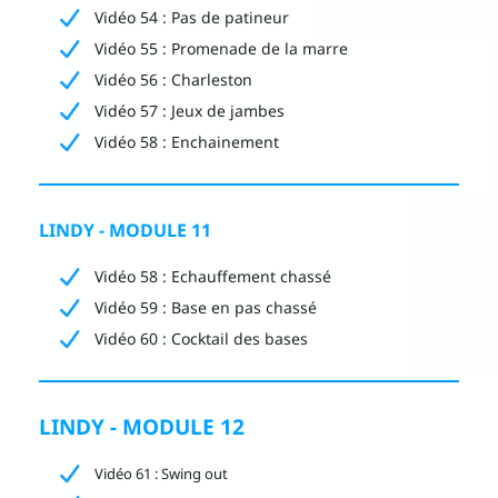
Vidéo 54 : Pas de patineur
Vidéo 55 : Promenade de la marre
Vidéo 56 : Charleston
Vidéo 57 : Jeux de jambes
Vidéo 58 : Enchainement
LINDY - MODULE 11
Vidéo 58 : Echauffement chassé
Vidéo 59 : Base en pas chassé
Vidéo 60 : Cocktail des bases
LINDY - MODULE 12
Vidéo 61 : Swing out