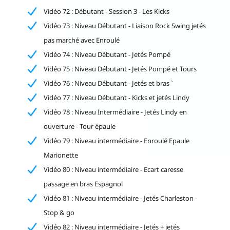
Vidéo 72 : Débutant - Session 3 - Les Kicks
Vidéo 73 : Niveau Débutant - Liaison Rock Swing jetés
pas marché avec Enroulé
Vidéo 74 : Niveau Débutant - Jetés Pompé
Vidéo 75 : Niveau Débutant - Jetés Pompé et Tours
Vidéo 76 : Niveau Débutant - Jetés et bras `
Vidéo 77 : Niveau Débutant - Kicks et jetés Lindy
Vidéo 78 : Niveau Intermédiaire - Jetés Lindy en
ouverture - Tour épaule
Vidéo 79 : Niveau intermédiaire - Enroulé Epaule
Marionette
Vidéo 80 : Niveau intermédiaire - Ecart caresse
passage en bras Espagnol
Vidéo 81 : Niveau intermédiaire - Jetés Charleston -
Stop & go
Vidéo 82 : Niveau intermédiaire - Jetés + jetés