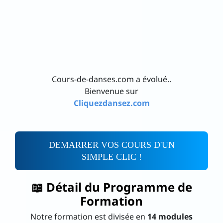
Cours-de-danses.com a évolué..
Bienvenue sur
Cliquezdansez.com
DEMARRER VOS COURS D'UN
SIMPLE CLIC !
📖 Détail du Programme de
Formation
Notre formation est divisée en
14 modules