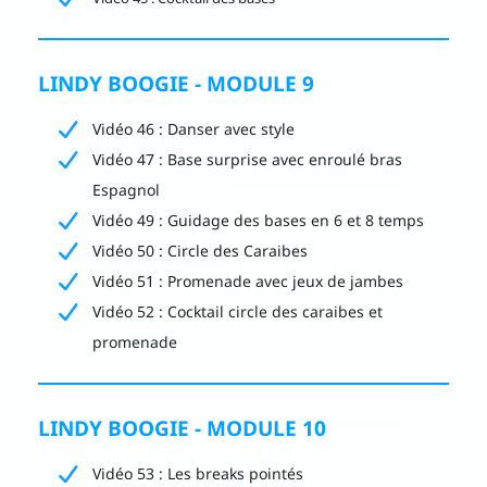
LINDY BOOGIE - MODULE 9
Vidéo 46 : Danser avec style
Vidéo 47 : Base surprise avec enroulé bras
Espagnol
Vidéo 49 : Guidage des bases en 6 et 8 temps
Vidéo 50 : Circle des Caraibes
Vidéo 51 : Promenade avec jeux de jambes
Vidéo 52 : Cocktail circle des caraibes et
promenade
LINDY BOOGIE - MODULE 10
Vidéo 53 : Les breaks pointés