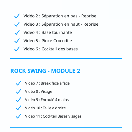
Vidéo 2 : Séparation en bas - Reprise
Video 3 : Séparation en haut - Reprise
Video 4 : Base tournante
Video 5 : Pince Crocodile
Video 6 : Cocktail des bases
ROCK SWING - MODULE 2
Vidéo 7 : Break face à face
Vidéo 8 : Visage
Vidéo 9 : Enroulé 4 mains
Vidéo 10 : Taille à droite
Video 11 : Cocktail Bases visages