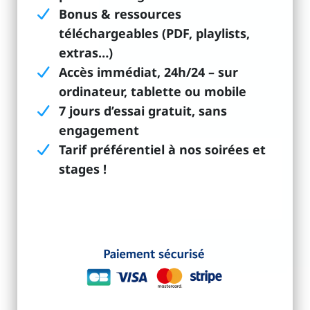
Bonus & ressources
téléchargeables (PDF, playlists,
extras…)
Accès immédiat, 24h/24 – sur
ordinateur, tablette ou mobile
7 jours d’essai gratuit, sans
engagement
Tarif préférentiel à nos soirées et
stages !