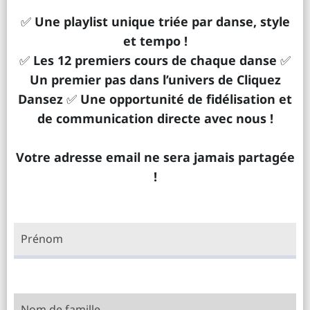
✅
Une playlist unique triée par danse, style
et tempo !
✅
Les 12 premiers cours de chaque danse
✅
Un premier pas dans l’univers de Cliquez
Dansez
✅
Une opportunité de fidélisation et
de communication directe avec nous !
Votre adresse email ne sera jamais partagée
!