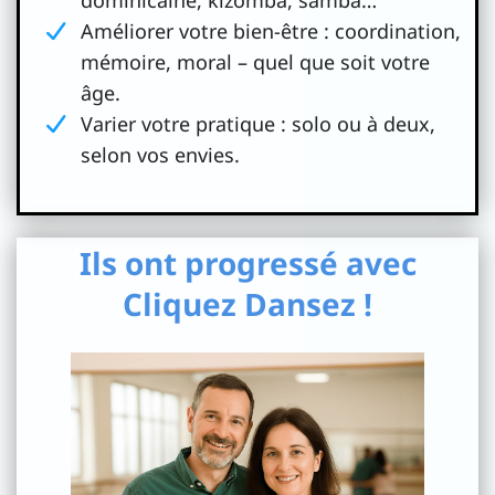
dominicaine, kizomba, samba…
Améliorer votre bien-être : coordination,
mémoire, moral – quel que soit votre
âge.
Varier votre pratique : solo ou à deux,
selon vos envies.
Ils ont progressé avec
Cliquez Dansez !