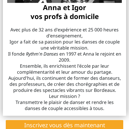
Anna et Igor
vos profs à domicile
Avec plus de 32 ans d'expérience et 25 000 heures
d'enseignement,
Igor a fait de sa passion pour les danses de couple
une véritable mission.
Il fonde
Rythm'n Danses
en 1997 et Anna le rejoint en
2009.
Ensemble, ils enrichissent l'école par leur
complémentarité et leur amour du partage.
Aujourd'hui, ils continuent de former des danseurs,
des professeurs, de créer des chorégraphies et de
produire des spectacles vibrants sur Bordeaux.
Leur mission ?
Transmettre le plaisir de danser et rendre les
danses de couple accessibles à tous.
Inscrivez vous dès maintenant