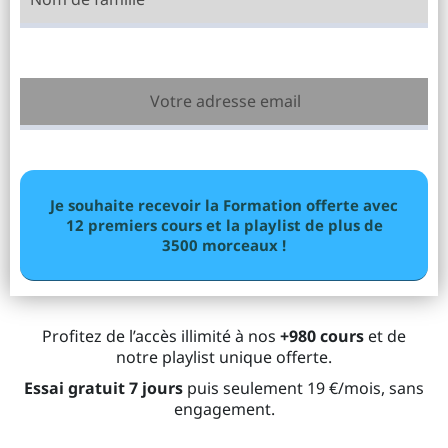
Je souhaite recevoir la Formation offerte avec
12 premiers cours et la playlist de plus de
3500 morceaux !
Profitez de l’accès illimité à nos
+980 cours
et de
notre playlist unique offerte.
Essai gratuit 7 jours
puis seulement 19 €/mois, sans
engagement.