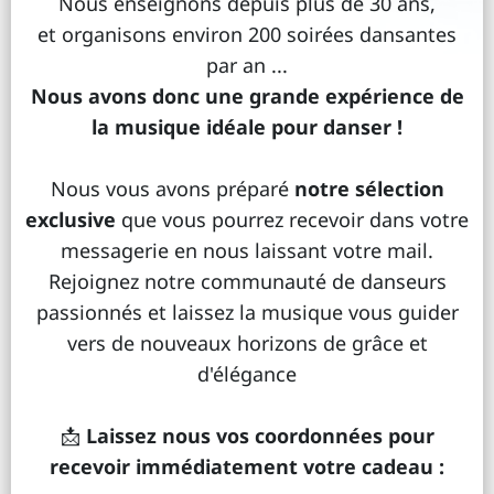
Nous enseignons depuis plus de 30 ans,
et organisons environ 200 soirées dansantes
par an ...
Nous avons donc une grande expérience de
la musique idéale pour danser !
Nous vous avons préparé
notre sélection
exclusive
que vous pourrez recevoir dans votre
messagerie en nous laissant votre mail.
Rejoignez notre communauté de danseurs
passionnés et laissez la musique vous guider
vers de nouveaux horizons de grâce et
d'élégance
📩
Laissez nous vos coordonnées pour
recevoir immédiatement votre cadeau :