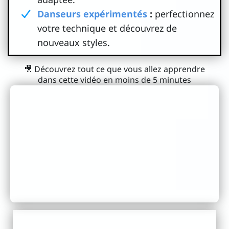
Danseurs expérimentés
:
perfectionnez
votre technique et découvrez de
nouveaux styles.
🎥 Découvrez tout ce que vous allez apprendre
dans cette vidéo en moins de 5 minutes
Titre