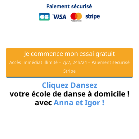
Je commence mon essai gratuit
Accès immédiat illimité – 7j/7, 24h/24 – Paiement sécurisé
Stripe
Cliquez Dansez
votre école de danse à domicile !
avec
Anna et Igor !