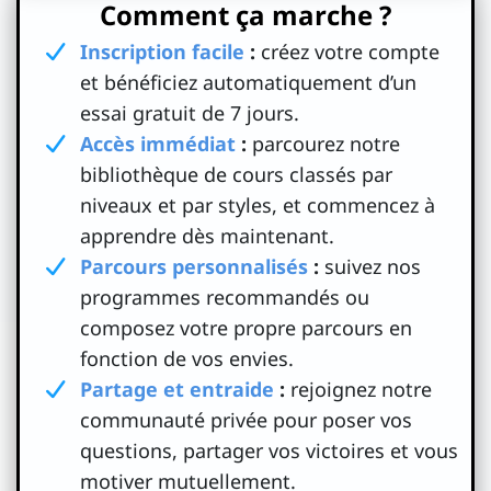
Comment ça marche ?
Inscription facile
:
créez votre compte
et bénéficiez automatiquement d’un
essai gratuit de 7 jours.
Accès immédiat
:
parcourez notre
bibliothèque de cours classés par
niveaux et par styles, et commencez à
apprendre dès maintenant.
Parcours personnalisés
:
suivez nos
programmes recommandés ou
composez votre propre parcours en
fonction de vos envies.
Partage et entraide
:
rejoignez notre
communauté privée pour poser vos
questions, partager vos victoires et vous
motiver mutuellement.