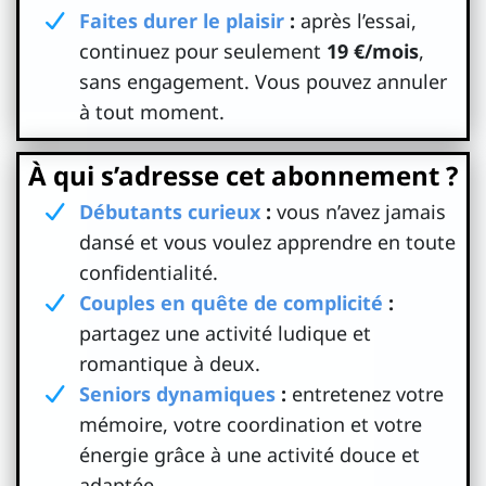
Faites durer le plaisir
:
après l’essai,
continuez pour seulement
19 €/mois
,
sans engagement. Vous pouvez annuler
à tout moment.
À qui s’adresse cet abonnement ?
Débutants curieux
:
vous n’avez jamais
dansé et vous voulez apprendre en toute
confidentialité.
Couples en quête de complicité
:
partagez une activité ludique et
romantique à deux.
Seniors dynamiques
:
entretenez votre
mémoire, votre coordination et votre
énergie grâce à une activité douce et
adaptée.