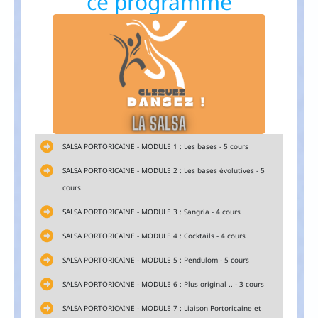
ce programme
SALSA PORTORICAINE - MODULE 1 : Les bases - 5 cours
SALSA PORTORICAINE - MODULE 2 : Les bases évolutives - 5
cours
SALSA PORTORICAINE - MODULE 3 : Sangria - 4 cours
SALSA PORTORICAINE - MODULE 4 : Cocktails - 4 cours
SALSA PORTORICAINE - MODULE 5 : Pendulom - 5 cours
SALSA PORTORICAINE - MODULE 6 : Plus original .. - 3 cours
SALSA PORTORICAINE - MODULE 7 : Liaison Portoricaine et