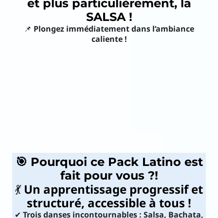
et plus particulièrement, la
SALSA !
📌
Plongez immédiatement dans l’ambiance
caliente !
🎯 Pourquoi ce Pack Latino est
fait pour vous ?
!
💃
Un apprentissage progressif et
structuré, accessible à tous !
✔
Trois danses incontournables : Salsa, Bachata,