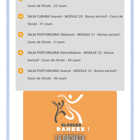
Cours de l'école - 22 cours
SALSA CUBAINE Avancé - MODULE 20 : Bonus exclusif - Cours de
l'école - 31 cours
SALSA PORTORICAINE Débutant - MODULE 21 : Bonus exclusif -
Cours de l'école - 5 cours
SALSA PORTORICAINE Intermédiaire - MODULE 22 : Bonus
exclusif - Cours de l'école - 20 cours
SALSA PORTORICAINE Avancé - MODULE 23 : Bonus exclusif -
Cours de l'école - 36 cours