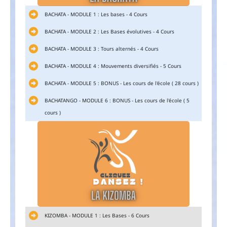
BACHATA - MODULE 1 : Les bases - 4 Cours
BACHATA - MODULE 2 : Les Bases évolutives - 4 Cours
BACHATA - MODULE 3 : Tours alternés - 4 Cours
BACHATA - MODULE 4 : Mouvements diversifiés - 5 Cours
BACHATA - MODULE 5 : BONUS - Les cours de l'école ( 28 cours )
BACHATANGO - MODULE 6 : BONUS - Les cours de l'école ( 5
cours )
KIZOMBA - MODULE 1 : Les Bases - 6 Cours