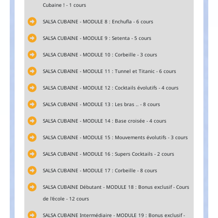
Cubaine ! - 1 cours
SALSA CUBAINE - MODULE 8 : Enchufla - 6 cours
SALSA CUBAINE - MODULE 9 : Setenta - 5 cours
SALSA CUBAINE - MODULE 10 : Corbeille - 3 cours
SALSA CUBAINE - MODULE 11 : Tunnel et Titanic - 6 cours
SALSA CUBAINE - MODULE 12 : Cocktails évolutifs - 4 cours
SALSA CUBAINE - MODULE 13 : Les bras .. - 8 cours
SALSA CUBAINE - MODULE 14 : Base croisée - 4 cours
SALSA CUBAINE - MODULE 15 : Mouvements évolutifs - 3 cours
SALSA CUBAINE - MODULE 16 : Supers Cocktails - 2 cours
SALSA CUBAINE - MODULE 17 : Corbeille - 8 cours
SALSA CUBAINE Débutant - MODULE 18 : Bonus exclusif - Cours
de l'école - 12 cours
SALSA CUBAINE Intermédiaire - MODULE 19 : Bonus exclusif -