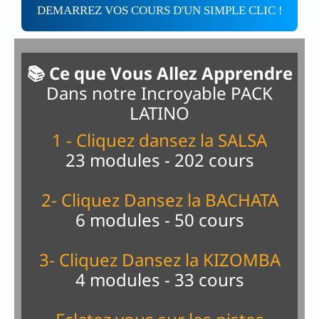
DEMARREZ VOS COURS D'UN SIMPLE CLIC !
📚 Ce que Vous Allez Apprendre
Dans notre Incroyable PACK
LATINO
1 - Cliquez dansez la SALSA
23 modules - 202 cours
2- Cliquez Dansez la BACHATA
6 modules - 50 cours
3- Cliquez Dansez la KIZOMBA
4 modules - 33 cours