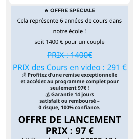
🔥 OFFRE SPÉCIALE
Cela représente 6 années de cours dans
notre école !
soit 1400 € pour un couple
PRIX : 1400€
PRIX des Cours en video : 291 €
💰
Profitez d’une remise exceptionnelle
et accédez au programme complet pour
seulement 97€ !
💰
Garantie 14 jours
satisfait ou remboursé –
0 risque, 100% confiance.
OFFRE DE LANCEMENT
PRIX : 97 €