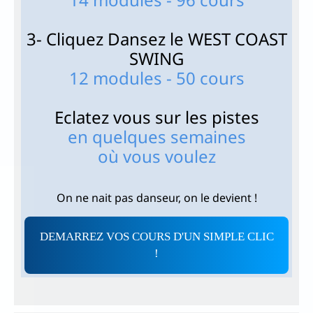
3- Cliquez Dansez le WEST COAST
SWING
12 modules - 50 cours
Eclatez vous sur les pistes
en quelques semaines
où vous voulez
On ne nait pas danseur, on le devient !
DEMARREZ VOS COURS D'UN SIMPLE CLIC
!