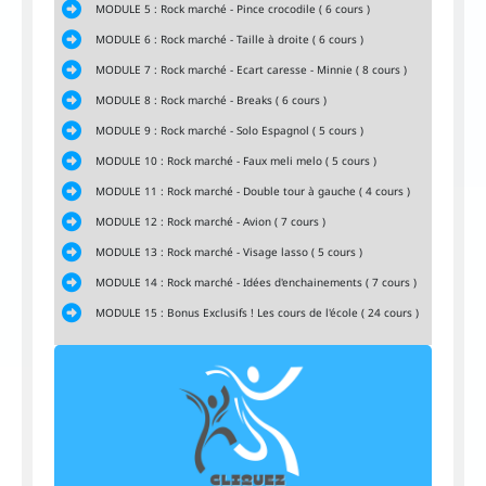
MODULE 5 : Rock marché - Pince crocodile ( 6 cours )
MODULE 6 : Rock marché - Taille à droite ( 6 cours )
MODULE 7 : Rock marché - Ecart caresse - Minnie ( 8 cours )
MODULE 8 : Rock marché - Breaks ( 6 cours )
MODULE 9 : Rock marché - Solo Espagnol ( 5 cours )
MODULE 10 : Rock marché - Faux meli melo ( 5 cours )
MODULE 11 : Rock marché - Double tour à gauche ( 4 cours )
MODULE 12 : Rock marché - Avion ( 7 cours )
MODULE 13 : Rock marché - Visage lasso ( 5 cours )
MODULE 14 : Rock marché - Idées d'enchainements ( 7 cours )
MODULE 15 : Bonus Exclusifs ! Les cours de l'école ( 24 cours )