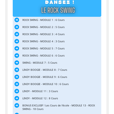
ROCK SWING - MODULE 1 : 6 Cours
ROCK SWING - MODULE 2 : 5 Cours
ROCK SWING - MODULE 3 : 4 Cours
ROCK SWING - MODULE 4 : 3 Cours
ROCK SWING - MODULE 5 : 7 Cours
ROCK SWING - MODULE 6 : 6 Cours
SWING - MODULE 7 : 5 Cours
LINDY BOOGIE - MODULE 8 : 7 Cours
LINDY BOOGIE - MODULE 9 : 6 Cours
LINDY BOOGIE - MODULE 10 : 6 Cours
LINDY - MODULE 11 : 3 Cours
LINDY - MODULE 12 : 8 Cours
BONUS EXCLUSIF ! Les Cours de l'école - MODULE 13 - ROCK
SWING - 18 Cours