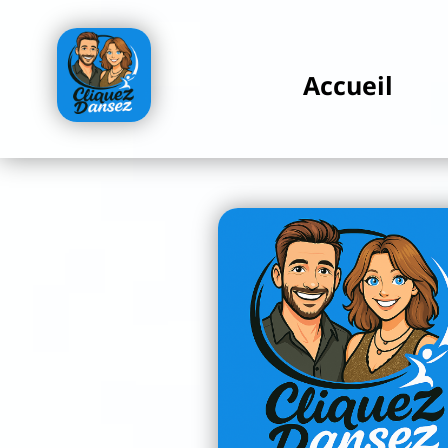
Accueil