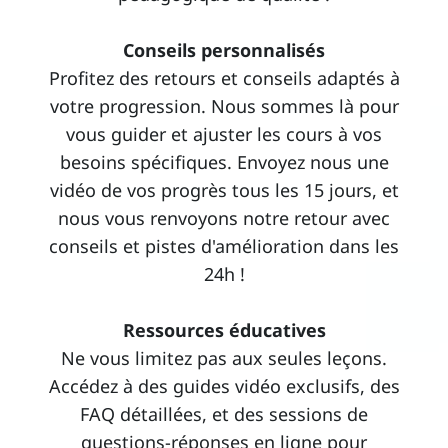
Conseils personnalisés
Profitez des retours et conseils adaptés à
votre progression. Nous sommes là pour
vous guider et ajuster les cours à vos
besoins spécifiques. Envoyez nous une
vidéo de vos progrès tous les 15 jours, et
nous vous renvoyons notre retour avec
conseils et pistes d'amélioration dans les
24h !
Ressources éducatives
Ne vous limitez pas aux seules leçons.
Accédez à des guides vidéo exclusifs, des
FAQ détaillées, et des sessions de
questions-réponses en ligne pour