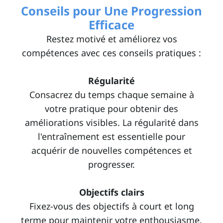
Conseils pour Une Progression
Efficace
Restez motivé et améliorez vos
compétences avec ces conseils pratiques :
Régularité
Consacrez du temps chaque semaine à
votre pratique pour obtenir des
améliorations visibles. La régularité dans
l'entraînement est essentielle pour
acquérir de nouvelles compétences et
progresser.
Objectifs clairs
Fixez-vous des objectifs à court et long
terme pour maintenir votre enthousiasme.