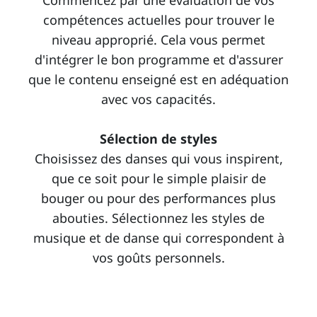
Commencez par une évaluation de vos
compétences actuelles pour trouver le
niveau approprié. Cela vous permet
d'intégrer le bon programme et d'assurer
que le contenu enseigné est en adéquation
avec vos capacités.
Sélection de styles
Choisissez des danses qui vous inspirent,
que ce soit pour le simple plaisir de
bouger ou pour des performances plus
abouties. Sélectionnez les styles de
musique et de danse qui correspondent à
vos goûts personnels.