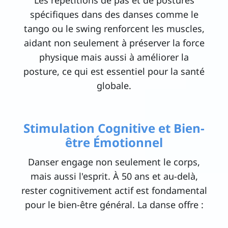
Les répétitions de pas et de postures
spécifiques dans des danses comme le
tango ou le swing renforcent les muscles,
aidant non seulement à préserver la force
physique mais aussi à améliorer la
posture, ce qui est essentiel pour la santé
globale.
Stimulation Cognitive et Bien-
être Émotionnel
Danser engage non seulement le corps,
mais aussi l'esprit. À 50 ans et au-delà,
rester cognitivement actif est fondamental
pour le bien-être général. La danse offre :