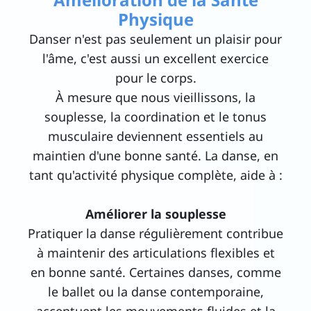
Physique
Danser n'est pas seulement un plaisir pour
l'âme, c'est aussi un excellent exercice
pour le corps.
À mesure que nous vieillissons, la
souplesse, la coordination et le tonus
musculaire deviennent essentiels au
maintien d'une bonne santé. La danse, en
tant qu'activité physique complète, aide à :
Améliorer la souplesse
Pratiquer la danse régulièrement contribue
à maintenir des articulations flexibles et
en bonne santé. Certaines danses, comme
le ballet ou la danse contemporaine,