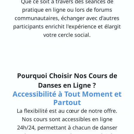
Que ce soit à travers des séances de
pratique en ligne ou lors de forums
communautaires, échanger avec d'autres
participants enrichit l'expérience et élargit
votre cercle social.
Pourquoi Choisir Nos Cours de
Danses en Ligne ?
Accessibilité à Tout Moment et
Partout
La flexibilité est au cœur de notre offre.
Nos cours sont accessibles en ligne
24h/24, permettant à chacun de danser