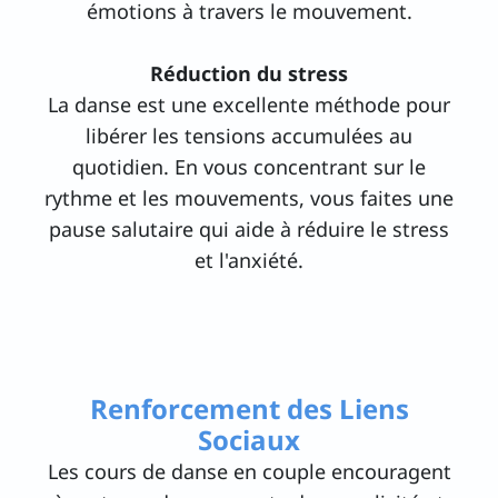
émotions à travers le mouvement.
Réduction du stress
La danse est une excellente méthode pour
libérer les tensions accumulées au
quotidien. En vous concentrant sur le
rythme et les mouvements, vous faites une
pause salutaire qui aide à réduire le stress
et l'anxiété.
Renforcement des Liens
Sociaux
Les cours de danse en couple encouragent