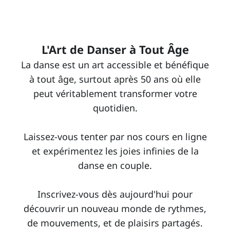
L'Art de Danser à Tout Âge
La danse est un art accessible et bénéfique
à tout âge, surtout après 50 ans où elle
peut véritablement transformer votre
quotidien.
Laissez-vous tenter par nos cours en ligne
et expérimentez les joies infinies de la
danse en couple.
Inscrivez-vous dès aujourd'hui pour
découvrir un nouveau monde de rythmes,
de mouvements, et de plaisirs partagés.