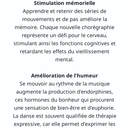
Stimulation mémorielle
Apprendre et retenir des séries de
mouvements et de pas améliore la
mémoire. Chaque nouvelle chorégraphie
représente un défi pour le cerveau,
stimulant ainsi les fonctions cognitives et
retardant les effets du vieillissement
mental.
Amélioration de l'humeur
Se mouvoir au rythme de la musique
augmente la production d'endorphines,
ces hormones du bonheur qui procurent
une sensation de bien-être et d'euphorie.
La danse est souvent qualifiée de thérapie
expressive, car elle permet d'exprimer les