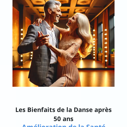
Les Bienfaits de la Danse après
50 ans
Amélioration de la Santé