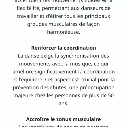
accentuent les mouvements fluides et la
flexibilité, permettant aux danseurs de
travailler et d'étirer tous les principaux
groupes musculaires de façon
harmonieuse.
Renforcer la coordination
La danse exige la synchronisation des
mouvements avec la musique, ce qui
améliore significativement la coordination
et l'équilibre. Cet aspect est crucial pour la
prévention des chutes, une préoccupation
majeure chez les personnes de plus de 50
ans.
Accroître le tonus musculaire