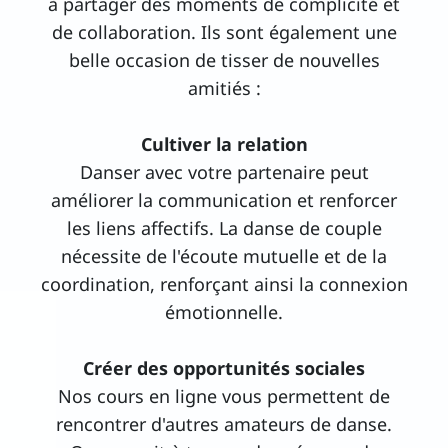
à partager des moments de complicité et
de collaboration. Ils sont également une
belle occasion de tisser de nouvelles
amitiés :
Cultiver la relation
Danser avec votre partenaire peut
améliorer la communication et renforcer
les liens affectifs. La danse de couple
nécessite de l'écoute mutuelle et de la
coordination, renforçant ainsi la connexion
émotionnelle.
Créer des opportunités sociales
Nos cours en ligne vous permettent de
rencontrer d'autres amateurs de danse.