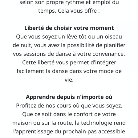
selon son propre rythme et emploi du
temps. Cela vous offre :
Liberté de choisir votre moment
Que vous soyez un lève-tôt ou un oiseau
de nuit, vous avez la possibilité de planifier
vos sessions de danse à votre convenance.
Cette liberté vous permet d'intégrer
facilement la danse dans votre mode de
vie.
Apprendre depuis n'importe où
Profitez de nos cours où que vous soyez.
Que ce soit dans le confort de votre
maison ou sur la route, la technologie rend
l'apprentissage du prochain pas accessible