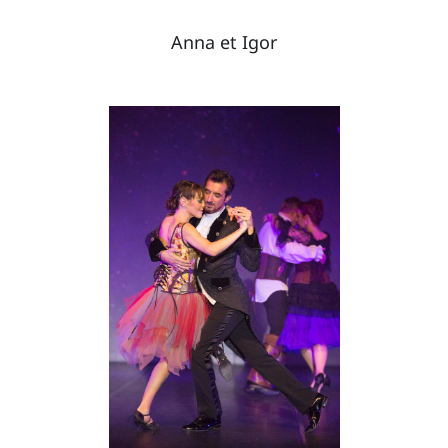
Anna et Igor