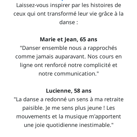
Laissez-vous inspirer par les histoires de
ceux qui ont transformé leur vie grâce à la
danse :
Marie et Jean, 65 ans
"Danser ensemble nous a rapprochés
comme jamais auparavant. Nos cours en
ligne ont renforcé notre complicité et
notre communication."
Lucienne, 58 ans
"La danse a redonné un sens à ma retraite
paisible. Je me sens plus jeune ! Les
mouvements et la musique m'apportent
une joie quotidienne inestimable."