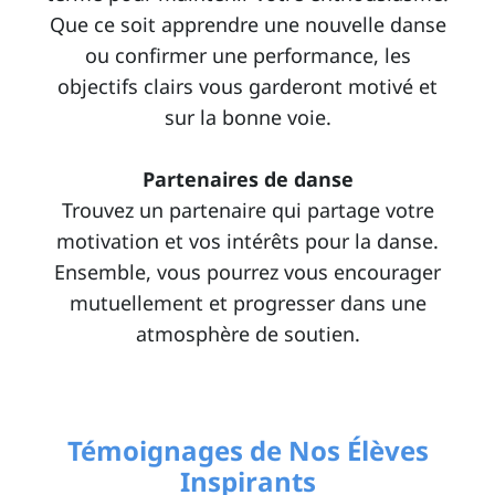
Que ce soit apprendre une nouvelle danse
ou confirmer une performance, les
objectifs clairs vous garderont motivé et
sur la bonne voie.
Partenaires de danse
Trouvez un partenaire qui partage votre
motivation et vos intérêts pour la danse.
Ensemble, vous pourrez vous encourager
mutuellement et progresser dans une
atmosphère de soutien.
Témoignages de Nos Élèves
Inspirants