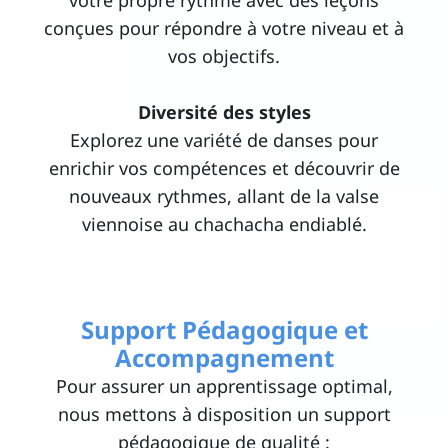
votre propre rythme avec des leçons
conçues pour répondre à votre niveau et à
vos objectifs.
Diversité des styles
Explorez une variété de danses pour
enrichir vos compétences et découvrir de
nouveaux rythmes, allant de la valse
viennoise au chachacha endiablé.
Support Pédagogique et
Accompagnement
Pour assurer un apprentissage optimal,
nous mettons à disposition un support
pédagogique de qualité :