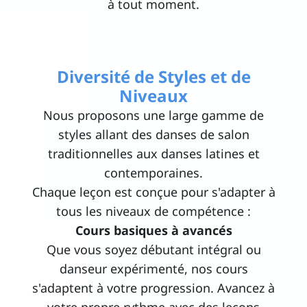
à tout moment.
Diversité de Styles et de
Niveaux
Nous proposons une large gamme de
styles allant des danses de salon
traditionnelles aux danses latines et
contemporaines.
Chaque leçon est conçue pour s'adapter à
tous les niveaux de compétence :
Cours basiques à avancés
Que vous soyez débutant intégral ou
danseur expérimenté, nos cours
s'adaptent à votre progression. Avancez à