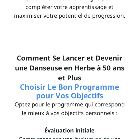
compléter votre apprentissage et
maximiser votre potentiel de progression.
Comment Se Lancer et Devenir
une Danseuse en Herbe à 50 ans
et Plus
Choisir Le Bon Programme
pour Vos Objectifs
Optez pour le programme qui correspond
le mieux à vos objectifs personnels :
Évaluation initiale