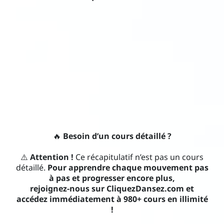
🔥
Besoin d’un cours détaillé ?
⚠️
Attention !
Ce récapitulatif n’est pas un cours
détaillé.
Pour apprendre chaque mouvement pas
à pas et progresser encore plus,
rejoignez-nous sur CliquezDansez.com et
accédez immédiatement à 980+ cours en illimité
!