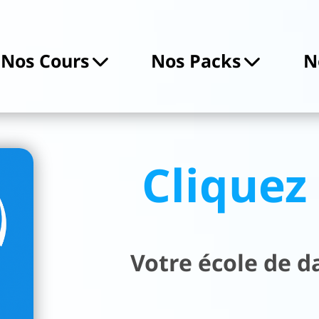
Nos Cours
Nos Packs
N
Clique
Votre école de 