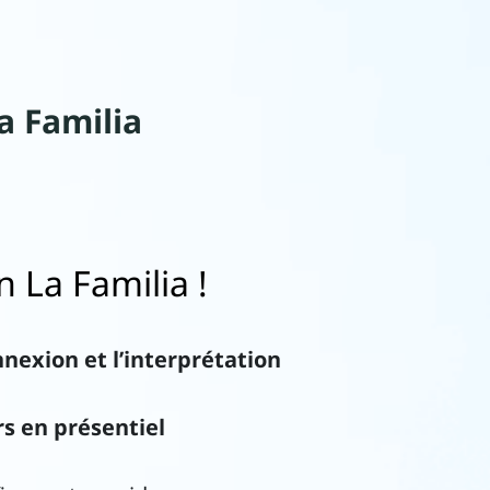
a Familia
 La Familia !
nexion et l’interprétation
rs en présentiel