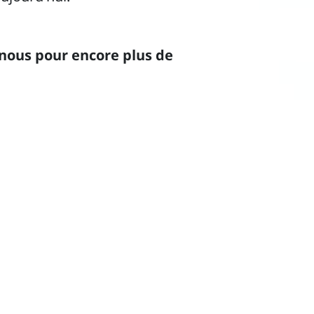
-nous pour encore plus de