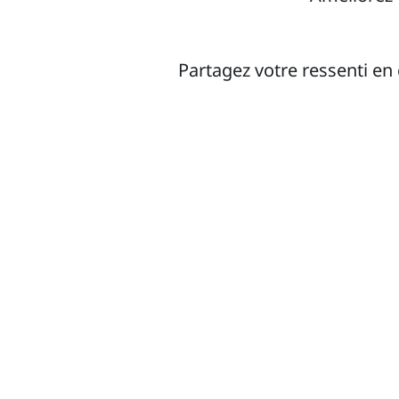
Partagez votre ressenti e