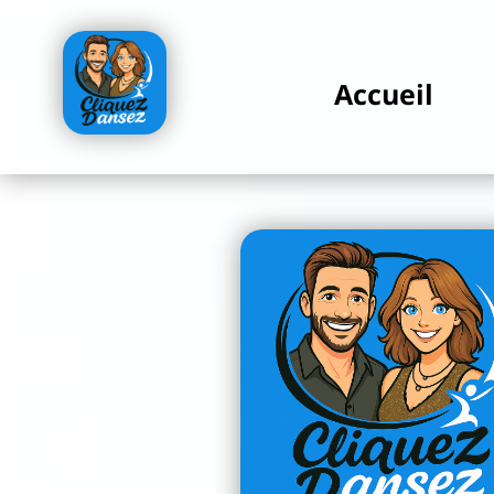
Accueil